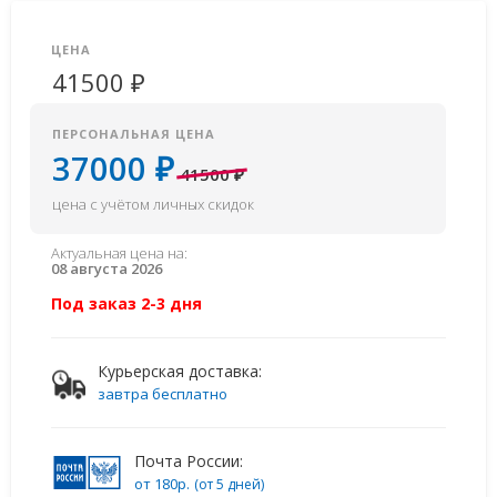
ЦЕНА
41500 ₽
ПЕРСОНАЛЬНАЯ ЦЕНА
37000 ₽
41500 ₽
цена с учётом личных скидок
Актуальная цена на:
08 августа 2026
Под заказ 2-3 дня
Курьерская доставка:
завтра бесплатно
Почта России:
от 180р.
(от 5 дней)