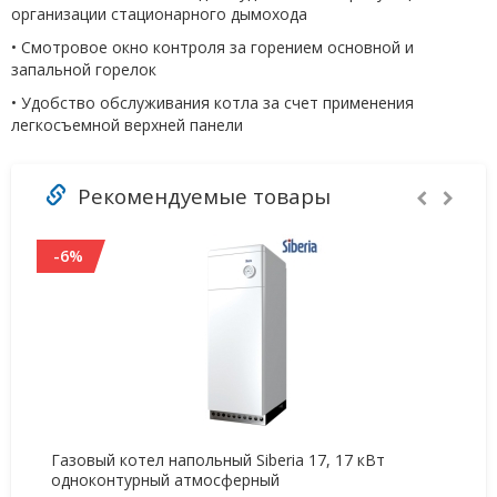
организации стационарного дымохода
• Смотровое окно контроля за горением основной и
запальной горелок
• Удобство обслуживания котла за счет применения
легкосъемной верхней панели
Рекомендуемые товары
-6%
Газовый котел напольный Siberia 17, 17 кВт
Ко
одноконтурный атмосферный