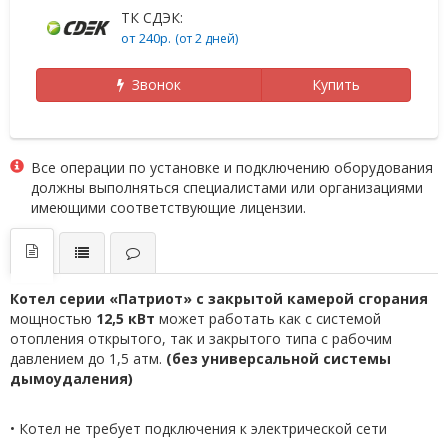
ТК СДЭК:
от 240р.
(от 2 дней)
Звонок
Купить
Все операции по установке и подключению оборудования
должны выполняться специалистами или организациями
имеющими соответствующие лицензии.
Котел серии «Патриот» с закрытой камерой сгорания
мощностью
12,5 кВт
может работать как с системой
отопления открытого, так и закрытого типа с рабочим
давлением до 1,5 атм.
(без универсальной системы
дымоудаления)
• Котел не требует подключения к электрической сети