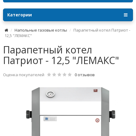
Категории
Напольные газовые котлы
Парапетный котел Патриот -
12,5 "ЛЕМАКС"
Парапетный котел
Патриот - 12,5 "ЛЕМАКС"
Оценка покупателей
0 отзывов