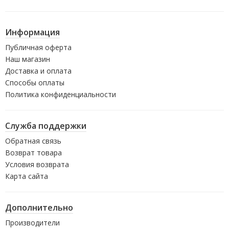
Информация
Публичная оферта
Наш магазин
Доставка и оплата
Способы оплаты
Политика конфиденциальности
Служба поддержки
Обратная связь
Возврат товара
Условия возврата
Карта сайта
Дополнительно
Производители