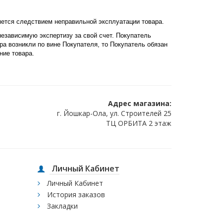
яется следствием неправильной эксплуатации товара.
независимую экспертизу за свой счет. Покупатель
ра возникли по вине Покупателя, то Покупатель обязан
ние товара.
Адрес магазина:
г. Йошкар-Ола, ул. Строителей 25
ТЦ ОРБИТА 2 этаж
Личный Кабинет
Личный Кабинет
История заказов
Закладки