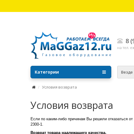
8 
на тел. е
Категории
Везде
Условия возврата
Условия возврата
Если по каким-либо причинам Вы решили отказаться от 
2300-1.
Возврат товара надлежащего качества.