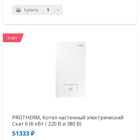
Купить
6 кВт
PROTHERM, Котел настенный электрический
Скат 6 (6 кВт / 220 В и 380 В)
51333 ₽