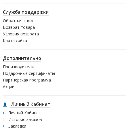
Служба поддержки
Обратная связь
Возврат товара
Условия возврата
Карта сайта
Дополнительно
Производители
Подарочные сертификаты
Партнерская программа
Акции
Личный Кабинет
Личный Кабинет
История заказов
Закладки