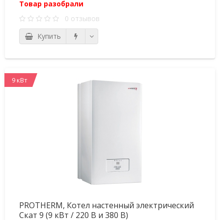
Товар разобрали
0 отзывов
Купить
9 кВт
PROTHERM, Котел настенный электрический
Скат 9 (9 кВт / 220 В и 380 В)