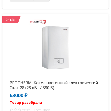
24 кВт
PROTHERM, Котел настенный электрический
Скат 28 (28 кВт / 380 В)
63000 ₽
Товар разобрали
0 отзывов