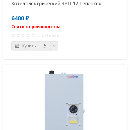
Котел электрический ЭВП-12 Теплотех
6400 ₽
Снято с производства
0 отзывов
Купить