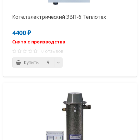
Котел электрический ЭВП-6 Теплотех
4400 ₽
Снято с производства
0 отзывов
Купить