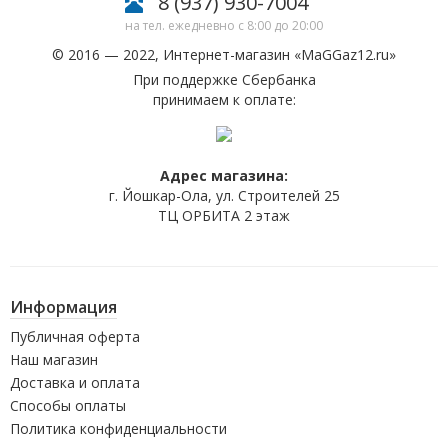
8 (937) 930-7004
на тел. ежедневно с 8:00 до 20:00
© 2016 — 2022, Интернет-магазин «
MaGGaz12.ru
»
При поддержке Сбербанка
принимаем к оплате:
Адрес магазина:
г. Йошкар-Ола, ул. Строителей 25
ТЦ ОРБИТА 2 этаж
Информация
Публичная оферта
Наш магазин
Доставка и оплата
Способы оплаты
Политика конфиденциальности