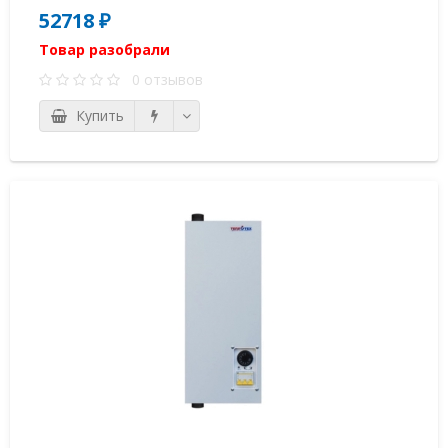
52718 ₽
Товар разобрали
0 отзывов
Купить