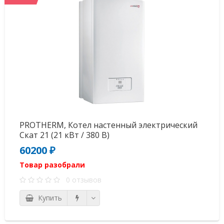
PROTHERM, Котел настенный электрический
Скат 21 (21 кВт / 380 В)
60200 ₽
Товар разобрали
0 отзывов
Купить