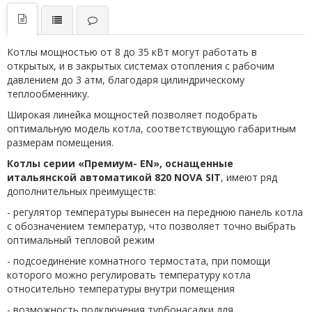
Котлы мощностью от 8 до 35 кВт могут работать в
открытых, и в закрытых системах отопления с рабочим
давлением до 3 атм, благодаря цилиндрическому
теплообменнику.
Широкая линейка мощностей позволяет подобрать
оптимальную модель котла, соответствующую габаритным
размерам помещения.
Котлы серии «Премиум- EN», оснащенные
итальянской автоматикой 820 NOVA SIT
, имеют ряд
дополнительных преимуществ:
- регулятор температуры вынесен на переднюю панель котла
с обозначением температур, что позволяет точно выбрать
оптимальный тепловой режим
- подсоединение комнатного термостата, при помощи
которого можно регулировать температуру котла
относительно температуры внутри помещения
- возможность подключения турбонасадки для