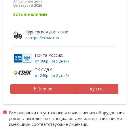
Актуальная цена:
09 августа 2026
Есть в наличии
Курьерская доставка:
завтра бесплатно
Почта России:
от 180р.
(от 5 дней)
ТК СДЭК:
от 240р.
(от 2 дней)
Звонок
Купить
Все операции по установке и подключению оборудования
должны выполняться специалистами или организациями
имеющими соответствующие лицензии.