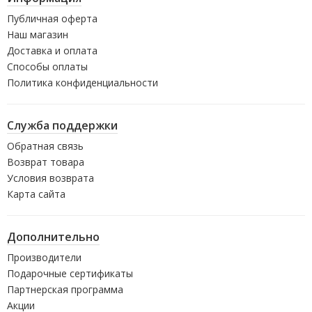
Публичная оферта
Наш магазин
Доставка и оплата
Способы оплаты
Политика конфиденциальности
Служба поддержки
Обратная связь
Возврат товара
Условия возврата
Карта сайта
Дополнительно
Производители
Подарочные сертификаты
Партнерская программа
Акции