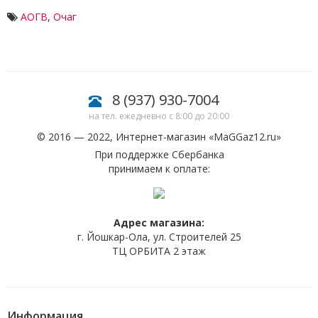
АОГВ
,
Очаг
8 (937) 930-7004
на тел. ежедневно с 8:00 до 20:00
© 2016 — 2022, Интернет-магазин «
MaGGaz12.ru
»
При поддержке Сбербанка
принимаем к оплате:
Адрес магазина:
г. Йошкар-Ола, ул. Строителей 25
ТЦ ОРБИТА 2 этаж
Информация