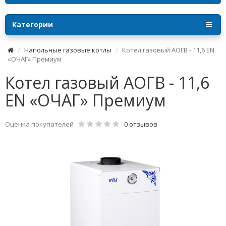
Категории
Напольные газовые котлы
Котел газовый АОГВ - 11,6 ЕN
«ОЧАГ» Премиум
Котел газовый АОГВ - 11,6
ЕN «ОЧАГ» Премиум
Оценка покупателей
0 отзывов