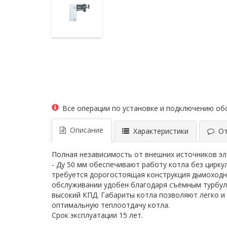
Все операции по установке и подключению о
Описание
Характеристики
Отз
Полная независимость от внешних источников эл
- Ду 50 мм обеспечивают работу котла без цирку
требуется дорогостоящая конструкция дымоходно
обслуживании удобен благодаря съёмным турбул
высокий КПД. Габариты котла позволяют легко и
оптимальную теплоотдачу котла.
Срок эксплуатации 15 лет.