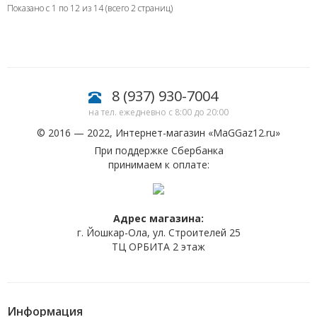
Показано с 1 по 12 из 14 (всего 2 страниц)
8 (937) 930-7004
на тел. ежедневно с 8:00 до 20:00
© 2016 — 2022, Интернет-магазин «
MaGGaz12.ru
»
При поддержке Сбербанка
принимаем к оплате:
Адрес магазина:
г. Йошкар-Ола, ул. Строителей 25
ТЦ ОРБИТА 2 этаж
Информация