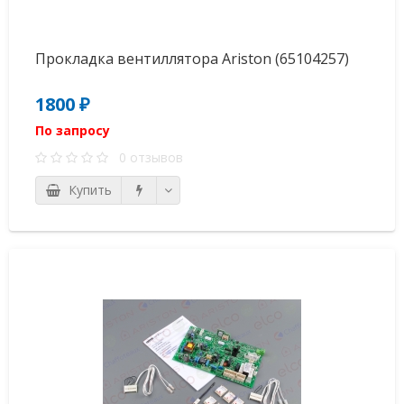
Прокладка вентиллятора Ariston (65104257)
1800 ₽
По запросу
0 отзывов
Купить