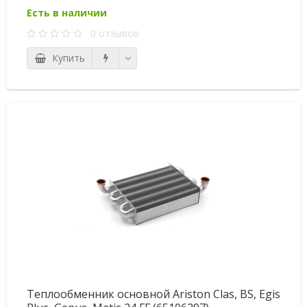
Есть в наличии
0 отзывов
Купить
Теплообменник основной Ariston Clas, BS, Egis