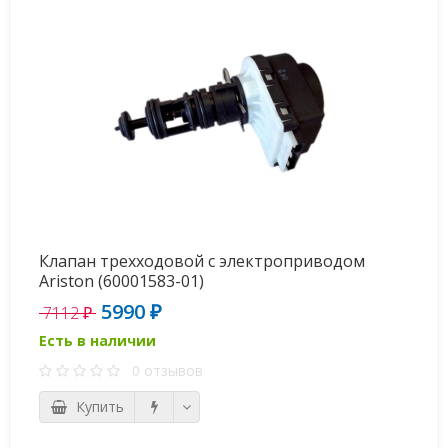
Клапан трехходовой с электроприводом
Ariston (60001583-01)
5990 ₽
7112 ₽
Есть в наличии
0 отзывов
Купить