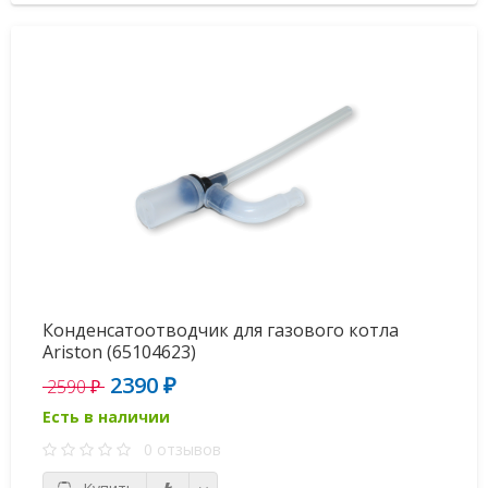
Конденсатоотводчик для газового котла
Ariston (65104623)
2390 ₽
2590 ₽
Есть в наличии
0 отзывов