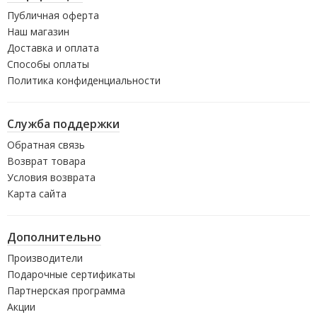
Публичная оферта
Наш магазин
Доставка и оплата
Способы оплаты
Политика конфиденциальности
Служба поддержки
Обратная связь
Возврат товара
Условия возврата
Карта сайта
Дополнительно
Производители
Подарочные сертификаты
Партнерская программа
Акции