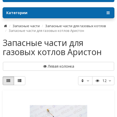
Категории
Запасные части
Запасные части для газовых котлов
Запасные части для газовых котлов Аристон
Запасные части для
газовых котлов Аристон
Левая колонка
12