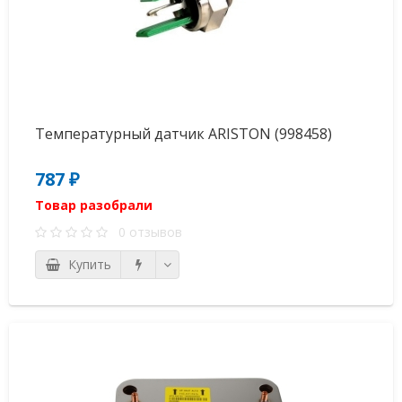
Температурный датчик ARISTON (998458)
787 ₽
Товар разобрали
0 отзывов
Купить