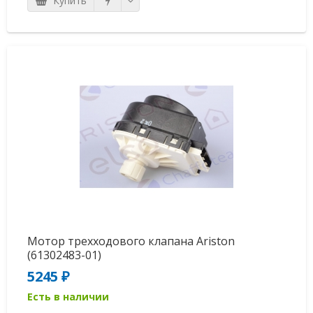
Купить
Мотор трехходового клапана Ariston
(61302483-01)
5245 ₽
Есть в наличии