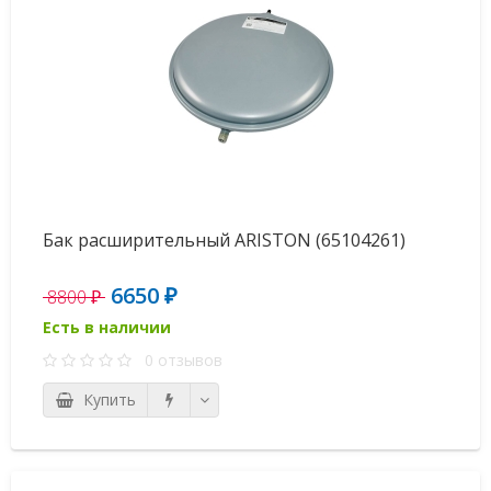
Бак расширительный ARISTON (65104261)
6650 ₽
8800 ₽
Есть в наличии
0 отзывов
Купить