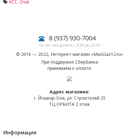
КСГ
,
Очаг
8 (937) 930-7004
на тел. ежедневно с 8:00 до 20:00
© 2016 — 2022, Интернет-магазин «
MaGGaz12.ru
»
При поддержке Сбербанка
принимаем к оплате:
Адрес магазина:
г. Йошкар-Ола, ул. Строителей 25
ТЦ ОРБИТА 2 этаж
Информация