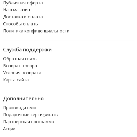
Публичная оферта
Наш магазин
Доставка и оплата
Способы оплаты
Политика конфиденциальности
Служба поддержки
Обратная связь
Возврат товара
Условия возврата
Карта сайта
Дополнительно
Производители
Подарочные сертификаты
Партнерская программа
Акции