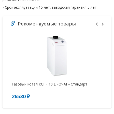
• Срок эксплуатации 15 лет, заводская гарантия 5 лет.
Рекомендуемые товары
Газовый котел КСГ - 10 Е «ОЧАГ» Стандарт
Ко
26530 ₽
5