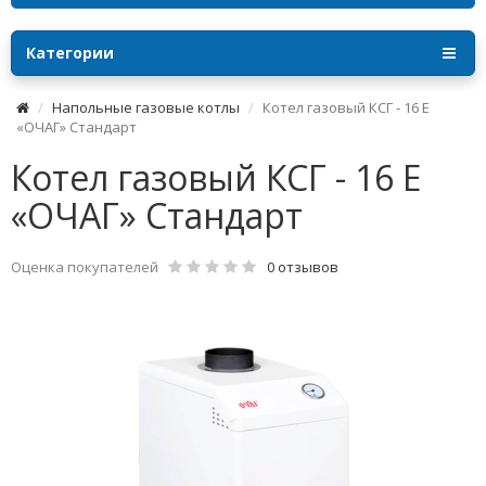
Категории
Напольные газовые котлы
Котел газовый КСГ - 16 Е
«ОЧАГ» Стандарт
Котел газовый КСГ - 16 Е
«ОЧАГ» Стандарт
Оценка покупателей
0 отзывов