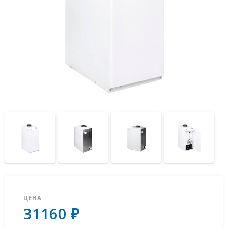
ЦЕНА
31160 ₽