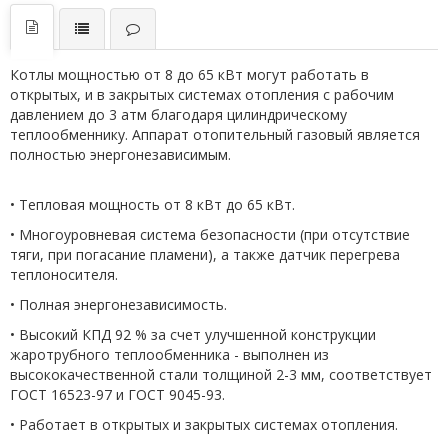
Котлы мощностью от 8 до 65 кВт могут работать в
открытых, и в закрытых системах отопления с рабочим
давлением до 3 атм благодаря цилиндрическому
теплообменнику. Аппарат отопительный газовый является
полностью энергонезависимым.
• Тепловая мощность от 8 кВт до 65 кВт.
• Многоуровневая система безопасности (при отсутствие
тяги, при погасание пламени), а также датчик перегрева
теплоносителя.
• Полная энергонезависимость.
• Высокий КПД 92 % за счет улучшенной конструкции
жаротрубного теплообменника - выполнен из
высококачественной стали толщиной 2-3 мм, соответствует
ГОСТ 16523-97 и ГОСТ 9045-93.
• Работает в открытых и закрытых системах отопления.