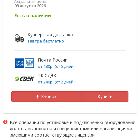
Актуальная цена:
09 августа 2026
Есть в наличии
Курьерская доставка:
завтра бесплатно
Почта России:
от 180р.
(от 5 дней)
ТК СДЭК:
от 240р.
(от 2 дней)
Звонок
Купить
Все операции по установке и подключению оборудования
должны выполняться специалистами или организациями
имеющими соответствующие лицензии.