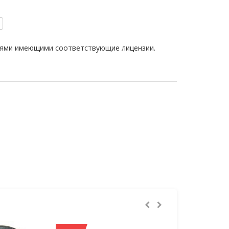
иями имеющими соответствующие лицензии.