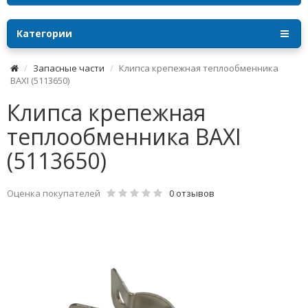
Категории
Запасные части
Клипса крепежная теплообменника
BAXI (5113650)
Клипса крепежная
теплообменника BAXI
(5113650)
Оценка покупателей
0 отзывов