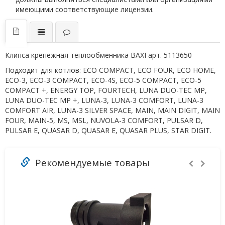
имеющими соответствующие лицензии.
Клипса крепежная теплообменника BAXI арт. 5113650
Подходит для котлов: ECO COMPACT, ECO FOUR, ECO HOME,
ECO-3, ECO-3 COMPACT, ECO-4S, ECO-5 COMPACT, ECO-5
COMPACT +, ENERGY TOP, FOURTECH, LUNA DUO-TEC MP,
LUNA DUO-TEC MP +, LUNA-3, LUNA-3 COMFORT, LUNA-3
COMFORT AIR, LUNA-3 SILVER SPACE, MAIN, MAIN DIGIT, MAIN
FOUR, MAIN-5, MS, MSL, NUVOLA-3 COMFORT, PULSAR D,
PULSAR E, QUASAR D, QUASAR E, QUASAR PLUS, STAR DIGIT.
Рекомендуемые товары