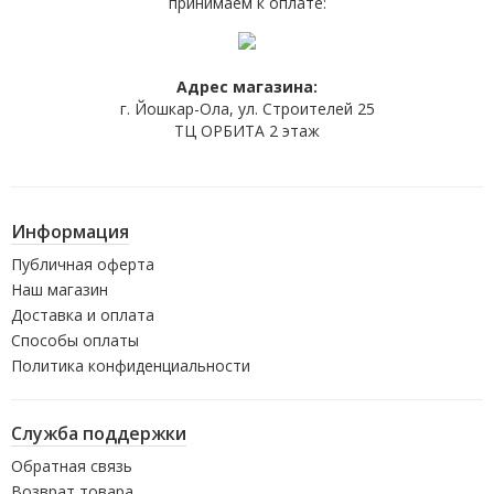
принимаем к оплате:
Адрес магазина:
г. Йошкар-Ола, ул. Строителей 25
ТЦ ОРБИТА 2 этаж
Информация
Публичная оферта
Наш магазин
Доставка и оплата
Способы оплаты
Политика конфиденциальности
Служба поддержки
Обратная связь
Возврат товара