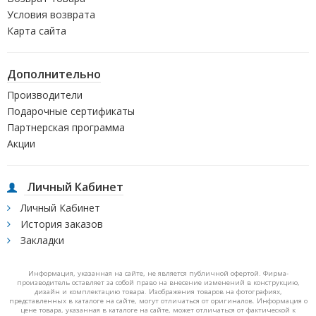
Условия возврата
Карта сайта
Дополнительно
Производители
Подарочные сертификаты
Партнерская программа
Акции
Личный Кабинет
Личный Кабинет
История заказов
Закладки
Информация, указанная на сайте, не является публичной офертой. Фирма-
производитель оставляет за собой право на внесение изменений в конструкцию,
дизайн и комплектацию товара. Изображения товаров на фотографиях,
представленных в каталоге на сайте, могут отличаться от оригиналов. Информация о
цене товара, указанная в каталоге на сайте, может отличаться от фактической к