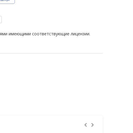
иями имеющими соответствующие лицензии.