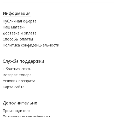
Информация
Публичная оферта
Наш магазин
Доставка и оплата
Способы оплаты
Политика конфиденциальности
Служба поддержки
Обратная связь
Возврат товара
Условия возврата
Карта сайта
Дополнительно
Производители
Подарочные сертификаты