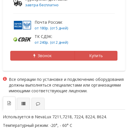
завтра бесплатно
Почта России:
от 180р.
(от 5 дней)
ТК СДЭК:
от 240р.
(от 2 дней)
Звонок
Купить
Все операции по установке и подключению оборудования
должны выполняться специалистами или организациями
имеющими соответствующие лицензии.
Используется в NevaLux 7211,7218, 7224, 8224, 8624.
Температурный режим: -20°, - 60° С