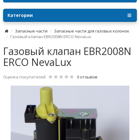
Категории
Запасные части
Запасные части для газовых колонок
Газовый клапан EBR2008N ERCO NevaLux
Газовый клапан EBR2008N
ERCO NevaLux
Оценка покупателей
0 отзывов