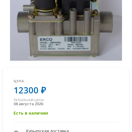
ЦЕНА
12300 ₽
Актуальная цена:
08 августа 2026
Есть в наличии
Курьерская доставка: