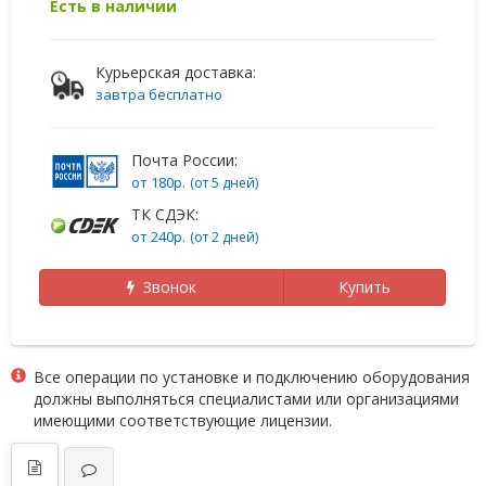
Есть в наличии
Курьерская доставка:
завтра бесплатно
Почта России:
от 180р.
(от 5 дней)
ТК СДЭК:
от 240р.
(от 2 дней)
Звонок
Купить
Все операции по установке и подключению оборудования
должны выполняться специалистами или организациями
имеющими соответствующие лицензии.