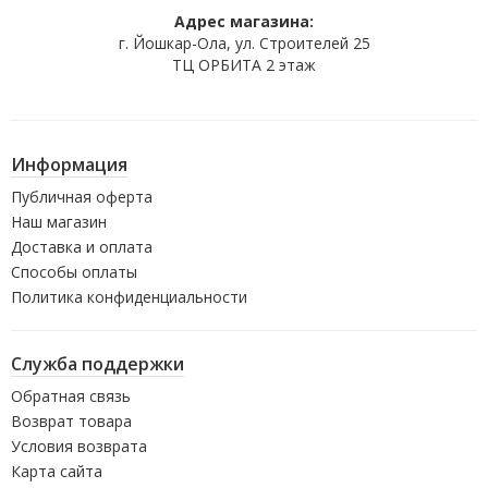
Адрес магазина:
г. Йошкар-Ола, ул. Строителей 25
ТЦ ОРБИТА 2 этаж
Информация
Публичная оферта
Наш магазин
Доставка и оплата
Способы оплаты
Политика конфиденциальности
Служба поддержки
Обратная связь
Возврат товара
Условия возврата
Карта сайта