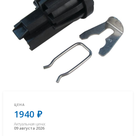
ЦЕНА
1940 ₽
Актуальная цена:
09 августа 2026