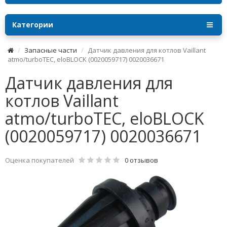
Категории
Запасные части
Датчик давления для котлов Vaillant
atmo/turboTEC, eloBLOCK (0020059717) 0020036671
Датчик давления для
котлов Vaillant
atmo/turboTEC, eloBLOCK
(0020059717) 0020036671
Оценка покупателей
0 отзывов