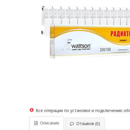
Все операции по установке и подключению о
Описание
Отзывов (0)