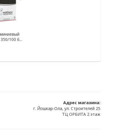
юминиевый
50/100 6...
Адрес магазина:
г. Йошкар-Ола, ул. Строителей 25
ТЦ ОРБИТА 2 этаж