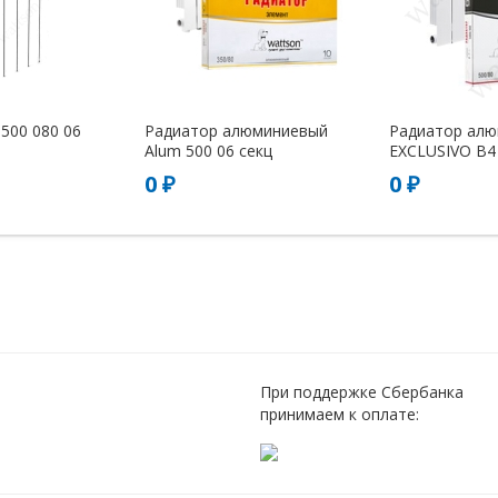
500 080 06
Радиатор алюминиевый
Радиатор ал
Alum 500 06 секц
EXCLUSIVO B4 3
0 ₽
0 ₽
При поддержке Сбербанка
принимаем к оплате: