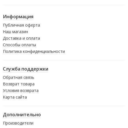
Информация
Публичная оферта
Наш магазин
Доставка и оплата
Способы оплаты
Политика конфиденциальности
Служба поддержки
Обратная связь
Возврат товара
Условия возврата
Карта сайта
Дополнительно
Производители