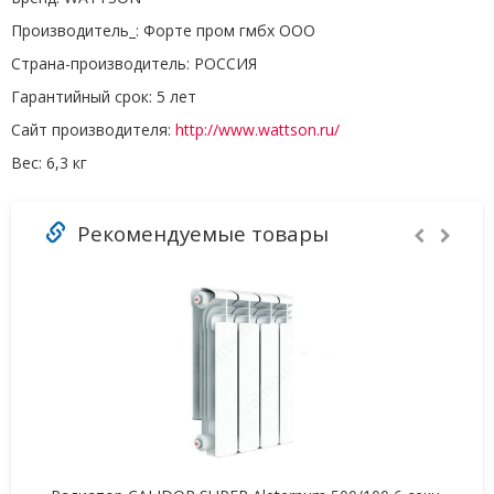
Производитель_:
Форте пром гмбх ООО
Страна-производитель:
РОССИЯ
Гарантийный срок:
5 лет
Сайт производителя:
http://www.wattson.ru/
Вес:
6,3 кг
Рекомендуемые товары