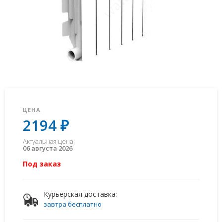
ЦЕНА
2194 ₽
Актуальная цена:
06 августа 2026
Под заказ
Курьерская доставка:
завтра бесплатно