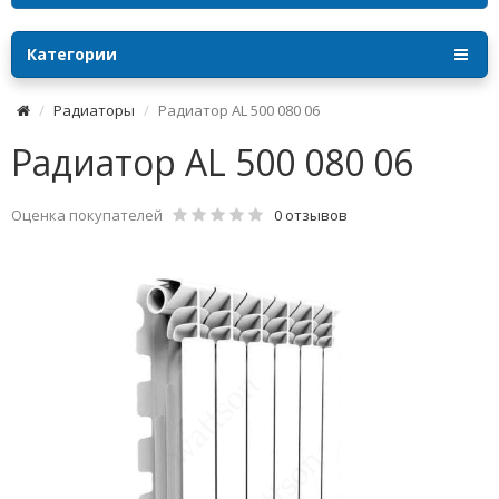
Категории
Радиаторы
Радиатор AL 500 080 06
Радиатор AL 500 080 06
Оценка покупателей
0 отзывов