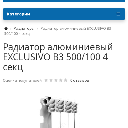
Категории
Радиаторы
Радиатор алюминиевый EXCLUSIVO B3
500/100 4 секц
Радиатор алюминиевый
EXCLUSIVO B3 500/100 4
секц
Оценка покупателей
0 отзывов