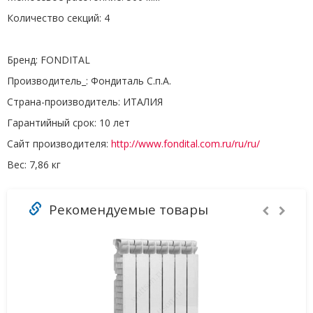
Количество секций:
4
Бренд:
FONDITAL
Производитель_:
Фондиталь С.п.А.
Страна-производитель:
ИТАЛИЯ
Гарантийный срок:
10 лет
Сайт производителя:
http://www.fondital.com.ru/ru/ru/
Вес:
7,86 кг
Рекомендуемые товары