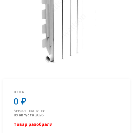
ЦЕНА
0 ₽
Актуальная цена:
09 августа 2026
Товар разобрали