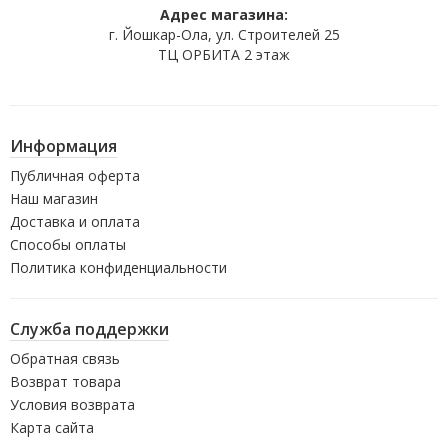
Адрес магазина:
г. Йошкар-Ола, ул. Строителей 25
ТЦ ОРБИТА 2 этаж
Информация
Публичная оферта
Наш магазин
Доставка и оплата
Способы оплаты
Политика конфиденциальности
Служба поддержки
Обратная связь
Возврат товара
Условия возврата
Карта сайта