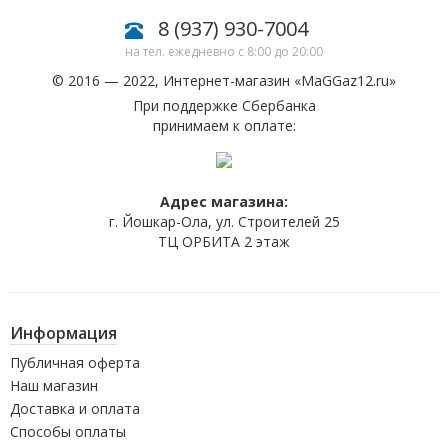
8 (937) 930-7004
на тел. ежедневно с 8:00 до 20:00
© 2016 — 2022, Интернет-магазин «
MaGGaz12.ru
»
При поддержке Сбербанка
принимаем к оплате:
Адрес магазина:
г. Йошкар-Ола, ул. Строителей 25
ТЦ ОРБИТА 2 этаж
Информация
Публичная оферта
Наш магазин
Доставка и оплата
Способы оплаты