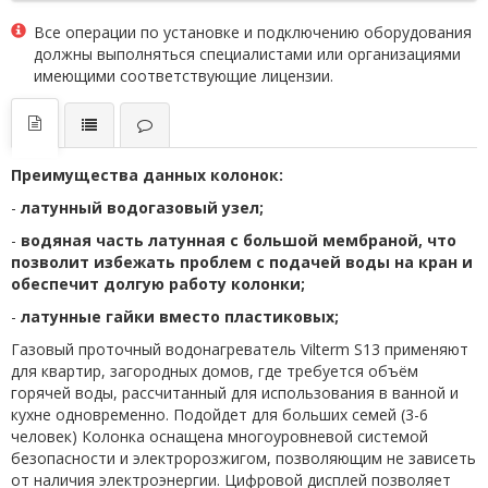
Все операции по установке и подключению оборудования
должны выполняться специалистами или организациями
имеющими соответствующие лицензии.
Преимущества данных колонок:
-
латунный водогазовый узел;
-
водяная часть латунная с большой мембраной, что
позволит избежать проблем с подачей воды на кран и
обеспечит долгую работу колонки;
-
латунные гайки вместо пластиковых;
Газовый проточный водонагреватель Vilterm S13 применяют
для квартир, загородных домов, где требуется объём
горячей воды, рассчитанный для использования в ванной и
кухне одновременно. Подойдет для больших семей (3-6
человек) Колонка оснащена многоуровневой системой
безопасности и электророзжигом, позволяющим не зависеть
от наличия электроэнергии. Цифровой дисплей позволяет