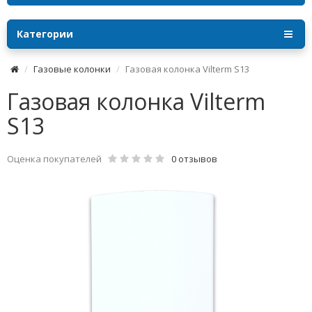
Категории
Газовые колонки
Газовая колонка Vilterm S13
Газовая колонка Vilterm
S13
Оценка покупателей
0 отзывов