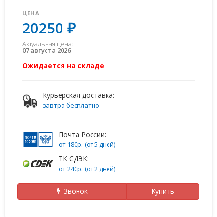
ЦЕНА
20250 ₽
Актуальная цена:
07 августа 2026
Ожидается на складе
Курьерская доставка:
завтра бесплатно
Почта России:
от 180р.
(от 5 дней)
ТК СДЭК:
от 240р.
(от 2 дней)
Звонок
Купить