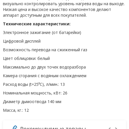
визуально контролировать уровень нагрева воды на выходе.
Низкая цена и высокое качество компонентов делают
аппарат доступным для всех покупателей.
Технические характеристики:
Электронное зажигание (от батарейки)
Цифровой дисплей
Возможность перевода на сжиженный газ
Цвет облицовки: белый
Максимально до двух точек водоразбора
Камера сгорания с водяным охлаждением
Расход воды (t=25⁰С), л/мин.: 13
Номинальная мощность, кВт: 26
Диаметр дымоотвода 140 мм
Масса, кг.: 12
Рекомендуемые товары