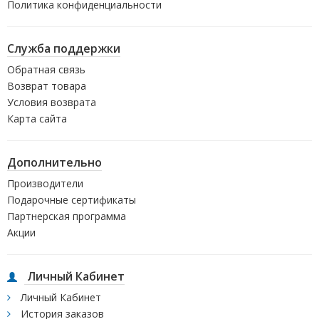
Политика конфиденциальности
Служба поддержки
Обратная связь
Возврат товара
Условия возврата
Карта сайта
Дополнительно
Производители
Подарочные сертификаты
Партнерская программа
Акции
Личный Кабинет
Личный Кабинет
История заказов