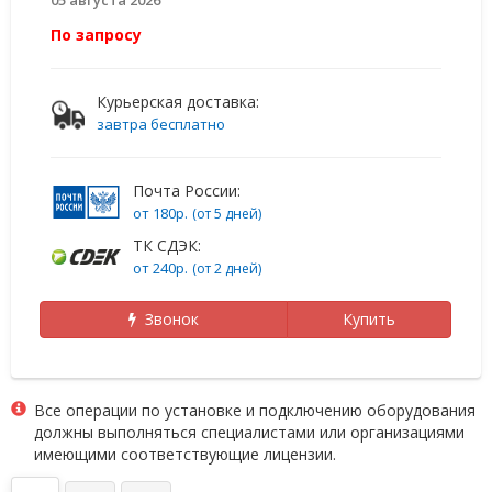
По запросу
Курьерская доставка:
завтра бесплатно
Почта России:
от 180р.
(от 5 дней)
ТК СДЭК:
от 240р.
(от 2 дней)
Звонок
Купить
Все операции по установке и подключению оборудования
должны выполняться специалистами или организациями
имеющими соответствующие лицензии.