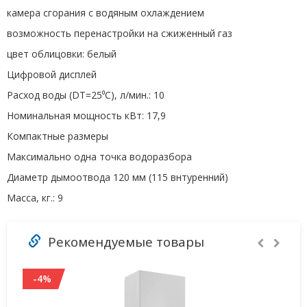
камера сгорания с водяным охлаждением
возможность перенастройки на сжиженный газ
цвет облицовки: белый
Цифровой дисплей
Расход воды (DT=25⁰С), л/мин.: 10
Номинальная мощность кВт: 17,9
Компактные размеры
Максимально одна точка водоразбора
Диаметр дымоотвода 120 мм (115 внтуренний)
Масса, кг.: 9
Рекомендуемые товары
-4%