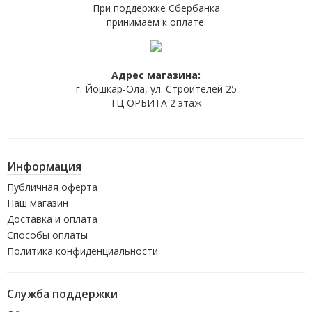
При поддержке Сбербанка
принимаем к оплате:
Адрес магазина:
г. Йошкар-Ола, ул. Строителей 25
ТЦ ОРБИТА 2 этаж
Информация
Публичная оферта
Наш магазин
Доставка и оплата
Способы оплаты
Политика конфиденциальности
Служба поддержки