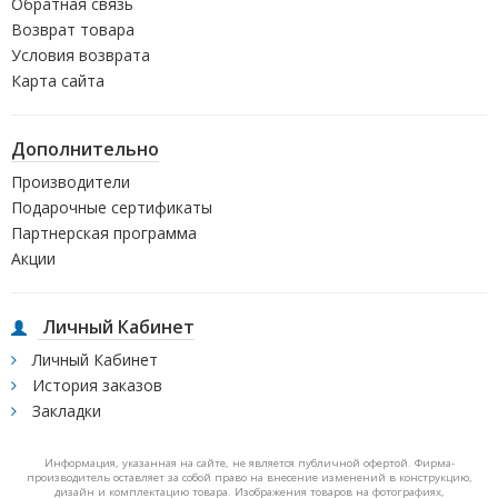
Обратная связь
Возврат товара
Условия возврата
Карта сайта
Дополнительно
Производители
Подарочные сертификаты
Партнерская программа
Акции
Личный Кабинет
Личный Кабинет
История заказов
Закладки
Информация, указанная на сайте, не является публичной офертой. Фирма-
производитель оставляет за собой право на внесение изменений в конструкцию,
дизайн и комплектацию товара. Изображения товаров на фотографиях,