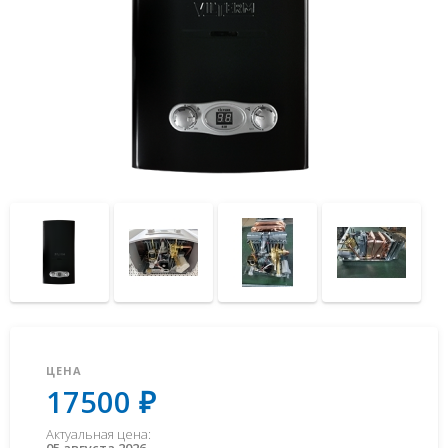
ЦЕНА
17500 ₽
Актуальная цена:
05 августа 2026