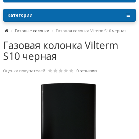
Категории
Газовые колонки
Газовая колонка Vilterm S10 черная
Газовая колонка Vilterm
S10 черная
Оценка покупателей
0 отзывов