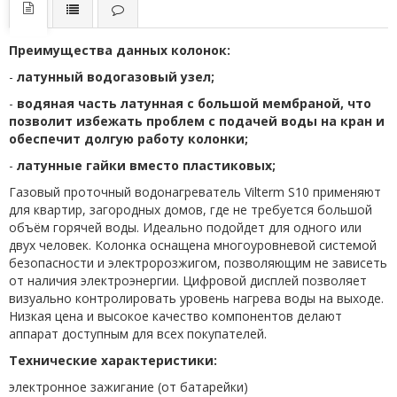
Преимущества данных колонок:
-
латунный водогазовый узел;
-
водяная часть латунная с большой мембраной, что
позволит избежать проблем с подачей воды на кран и
обеспечит долгую работу колонки;
-
латунные гайки вместо пластиковых;
Газовый проточный водонагреватель Vilterm S10 применяют
для квартир, загородных домов, где не требуется большой
объём горячей воды. Идеально подойдет для одного или
двух человек. Колонка оснащена многоуровневой системой
безопасности и электророзжигом, позволяющим не зависеть
от наличия электроэнергии. Цифровой дисплей позволяет
визуально контролировать уровень нагрева воды на выходе.
Низкая цена и высокое качество компонентов делают
аппарат доступным для всех покупателей.
Технические характеристики:
электронное зажигание (от батарейки)