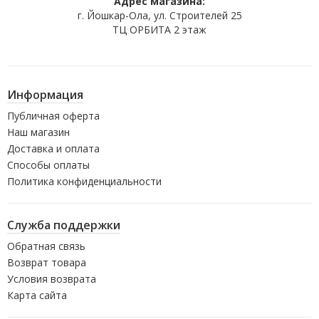
Адрес магазина:
г. Йошкар-Ола, ул. Строителей 25
ТЦ ОРБИТА 2 этаж
Информация
Публичная оферта
Наш магазин
Доставка и оплата
Способы оплаты
Политика конфиденциальности
Служба поддержки
Обратная связь
Возврат товара
Условия возврата
Карта сайта