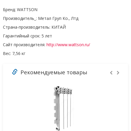
Бренд:
WATTSON
Производитель_:
Метал Груп Ко., Лтд
Страна-производитель:
КИТАЙ
Гарантийный срок:
5 лет
Сайт производителя:
http://www.wattson.ru/
Вес:
7,56 кг
Рекомендуемые товары