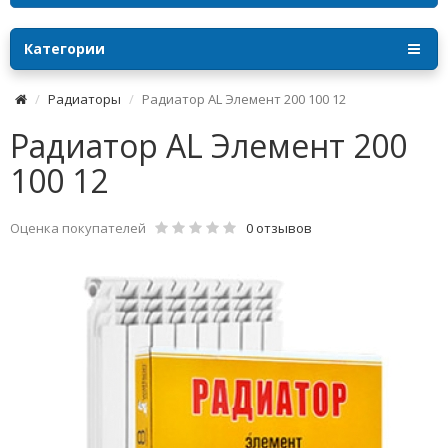
Категории
Радиаторы
Радиатор AL Элемент 200 100 12
Радиатор AL Элемент 200
100 12
Оценка покупателей
0 отзывов