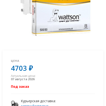
ЦЕНА
4703 ₽
Актуальная цена:
07 августа 2026
Под заказ
Курьерская доставка:
завтра бесплатно