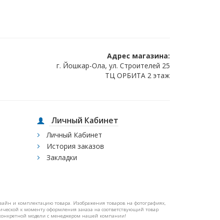
Адрес магазина:
г. Йошкар-Ола, ул. Строителей 25
ТЦ ОРБИТА 2 этаж
Личный Кабинет
Личный Кабинет
История заказов
Закладки
изайн и комплектацию товара. Изображения товаров на фотографиях,
ктической к моменту оформления заказа на соответствующий товар
конкретной модели с менеджером нашей компании!