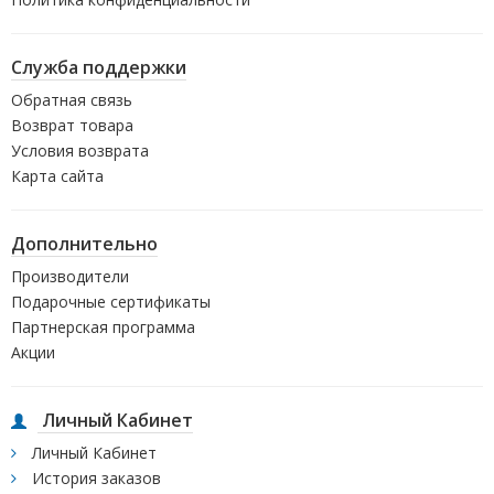
Служба поддержки
Обратная связь
Возврат товара
Условия возврата
Карта сайта
Дополнительно
Производители
Подарочные сертификаты
Партнерская программа
Акции
Личный Кабинет
Личный Кабинет
История заказов