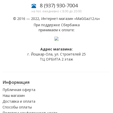
8 (937) 930-7004
на тел. ежедневно с 8:00 до 20:00
© 2016 — 2022, Интернет-магазин «
MaGGaz12.ru
»
При поддержке Сбербанка
принимаем к оплате:
Адрес магазина:
г. Йошкар-Ола, ул. Строителей 25
ТЦ ОРБИТА 2 этаж
Информация
Публичная оферта
Наш магазин
Доставка и оплата
Способы оплаты
Политика конфиденциальности