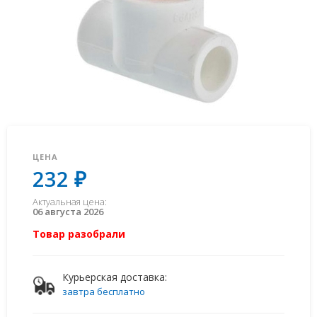
ЦЕНА
232 ₽
Актуальная цена:
06 августа 2026
Товар разобрали
Курьерская доставка:
завтра бесплатно