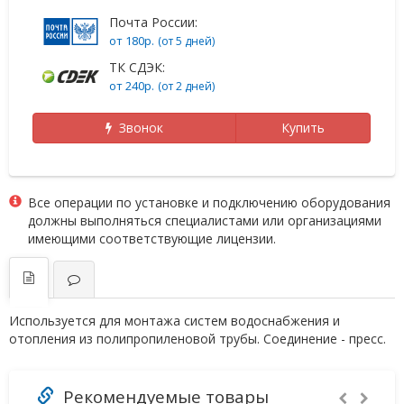
Почта России:
от 180р.
(от 5 дней)
ТК СДЭК:
от 240р.
(от 2 дней)
Звонок
Купить
Все операции по установке и подключению оборудования
должны выполняться специалистами или организациями
имеющими соответствующие лицензии.
Используется для монтажа систем водоснабжения и
отопления из полипропиленовой трубы. Соединение - пресс.
Рекомендуемые товары