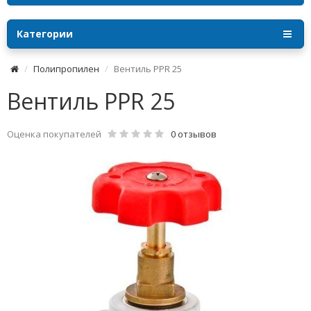
Категории
Полипропилен
Вентиль PPR 25
Вентиль PPR 25
Оценка покупателей
0 отзывов