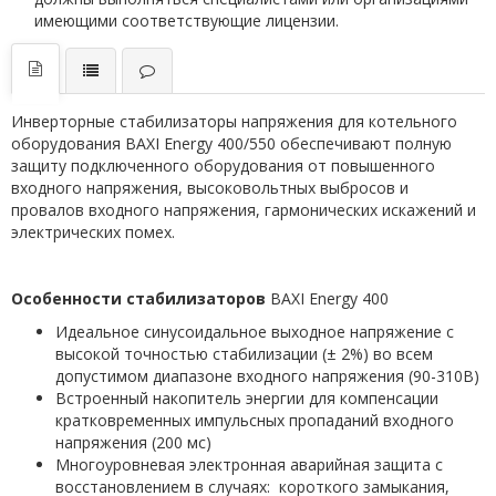
имеющими соответствующие лицензии.
Инверторные стабилизаторы напряжения для котельного
оборудования BAXI Energy 400/550 обеспечивают полную
защиту подключенного оборудования от повышенного
входного напряжения, высоковольтных выбросов и
провалов входного напряжения, гармонических искажений и
электрических помех.
Особенности стабилизаторов
BAXI Energy 400
Идеальное синусоидальное выходное напряжение с
высокой точностью стабилизации (± 2%) во всем
допустимом диапазоне входного напряжения (90-310В)
Встроенный накопитель энергии для компенсации
кратковременных импульсных пропаданий входного
напряжения (200 мс)
Многоуровневая электронная аварийная защита с
восстановлением в случаях: короткого замыкания,