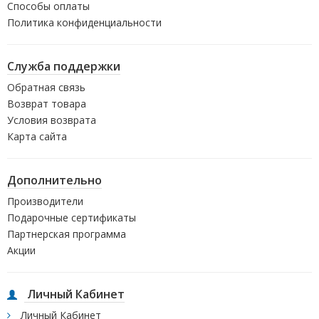
Способы оплаты
Политика конфиденциальности
Служба поддержки
Обратная связь
Возврат товара
Условия возврата
Карта сайта
Дополнительно
Производители
Подарочные сертификаты
Партнерская программа
Акции
Личный Кабинет
Личный Кабинет