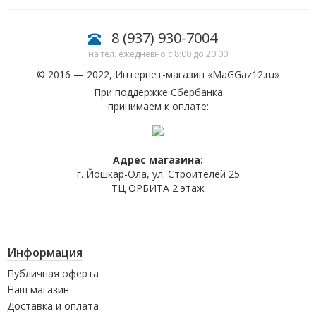
8 (937) 930-7004
на тел. ежедневно с 8:00 до 20:00
© 2016 — 2022, Интернет-магазин «
MaGGaz12.ru
»
При поддержке Сбербанка
принимаем к оплате:
Адрес магазина:
г. Йошкар-Ола, ул. Строителей 25
ТЦ ОРБИТА 2 этаж
Информация
Публичная оферта
Наш магазин
Доставка и оплата