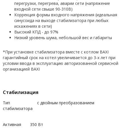
перегрузки, перегрева, аварии сети (напряжение
входной сети свыше 90-310В)
Коррекция формы входного напряжения (идеальная
синусоида на выходе стабилизатора при любых
искажениях в сети)
Высокий КПД - до 97%
Низкий уровень шума, небольшой вес и габариты
*При установке стабилизатора вместе с котлом BAXI
гарантийный срок на котел увеличивается до 3-х лет при
условии ввода в эксплуатацию авторизованной сервисной
организацией BAXI
Стабилизация
Тип
с двойным преобразованием
стабилизатора
Активная
350 Вт