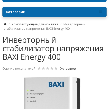
Категории
Комплектующие для монтажа
Инверторный
стабилизатор напряжения BAXI Energy 400
Инверторный
стабилизатор напряжения
BAXI Energy 400
Оценка покупателей
0 отзывов