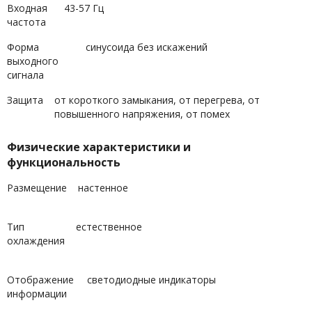
Входная
43-57 Гц
частота
Форма
синусоида без искажений
выходного
сигнала
Защита
от короткого замыкания, от перегрева, от
повышенного напряжения, от помех
Физические характеристики и
функциональность
Размещение
настенное
Тип
естественное
охлаждения
Отображение
светодиодные индикаторы
информации