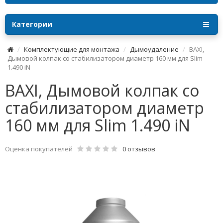
Категории
Комплектующие для монтажа
Дымоудаление
BAXI,
Дымовой колпак со стабилизатором диаметр 160 мм для Slim
1.490 iN
BAXI, Дымовой колпак со
стабилизатором диаметр
160 мм для Slim 1.490 iN
Оценка покупателей
0 отзывов