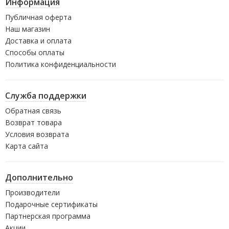
Информация
Публичная оферта
Наш магазин
Доставка и оплата
Способы оплаты
Политика конфиденциальности
Служба поддержки
Обратная связь
Возврат товара
Условия возврата
Карта сайта
Дополнительно
Производители
Подарочные сертификаты
Партнерская программа
Акции