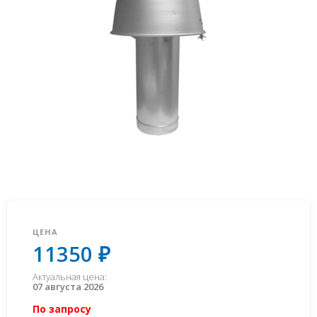
ЦЕНА
11350 ₽
Актуальная цена:
07 августа 2026
По запросу