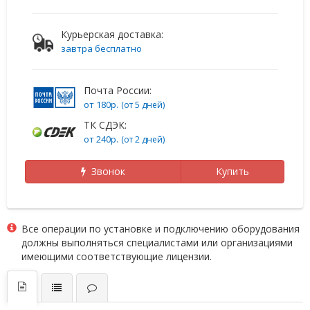
Курьерская доставка:
завтра бесплатно
Почта России:
от 180р.
(от 5 дней)
ТК СДЭК:
от 240р.
(от 2 дней)
Звонок
Купить
Все операции по установке и подключению оборудования
должны выполняться специалистами или организациями
имеющими соответствующие лицензии.