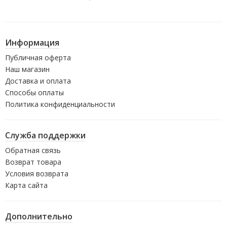
Информация
Публичная оферта
Наш магазин
Доставка и оплата
Способы оплаты
Политика конфиденциальности
Служба поддержки
Обратная связь
Возврат товара
Условия возврата
Карта сайта
Дополнительно