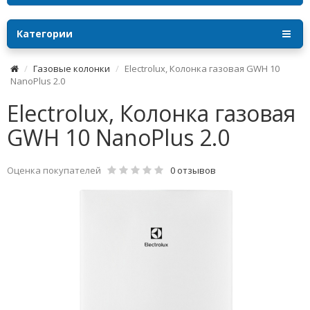
Категории
Газовые колонки
Electrolux, Колонка газовая GWH 10
NanoPlus 2.0
Electrolux, Колонка газовая
GWH 10 NanoPlus 2.0
Оценка покупателей
0 отзывов