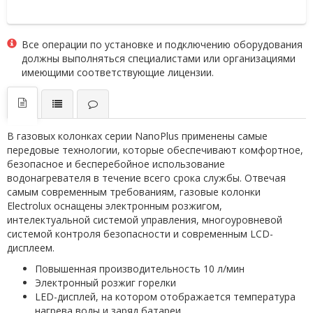
Все операции по установке и подключению оборудования
должны выполняться специалистами или организациями
имеющими соответствующие лицензии.
В газовых колонках серии NanoPlus применены самые
передовые технологии, которые обеспечивают комфортное,
безопасное и бесперебойное использование
водонагревателя в течение всего срока службы. Отвечая
самым современным требованиям, газовые колонки
Electrolux оснащены электронным розжигом,
интелектуальной системой управления, многоуровневой
системой контроля безопасности и современным LCD-
дисплеем.
Повышенная производительность 10 л/мин
Электронный розжиг горелки
LED-дисплей, на котором отображается температура
нагрева воды и заряд батареи