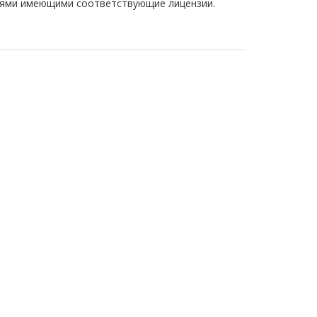
иями имеющими соответствующие лицензии.