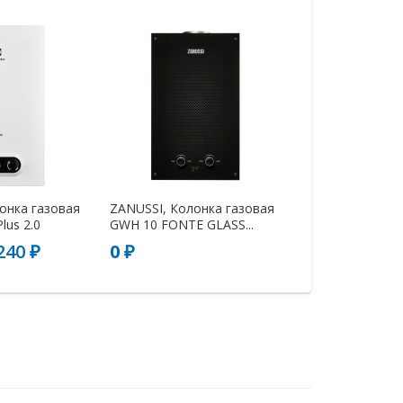
лонка газовая
ZANUSSI, Колонка газовая
us 2.0
GWH 10 FONTE GLASS...
240 ₽
0 ₽