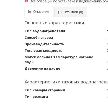
Все операции по установке и подключению о
Описание
Отзывов (0)
Основные характеристики
Тип водонагревателя
Способ нагрева
Производительность
Тепловая мощность
Максимальная температура нагрева
воды
Давление на входе
Характеристики газовых водонагрев
Тип камеры сгорания
Тип розжига