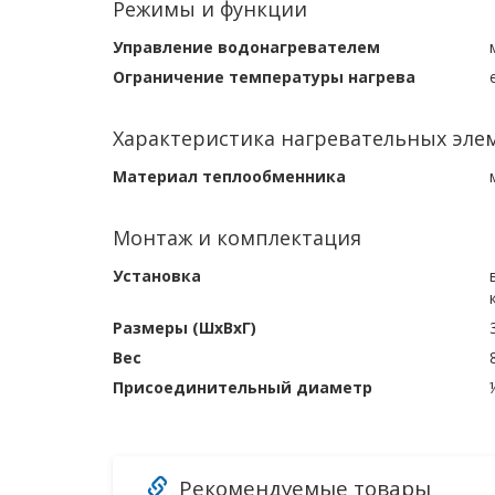
Режимы и функции
Управление водонагревателем
Ограничение температуры нагрева
Характеристика нагревательных эле
Материал теплообменника
Монтаж и комплектация
Установка
Размеры (ШхВхГ)
Вес
Присоединительный диаметр
Рекомендуемые товары