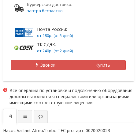
Курьерская доставка:
завтра бесплатно
Почта России:
от 180р.
(от 5 дней)
ТК СДЭК:
от 240р.
(от 2 дней)
Звонок
Купить
Все операции по установке и подключению оборудования
должны выполняться специалистами или организациями
имеющими соответствующие лицензии.
Насос Vaillant Atmo/Turbo TEC pro арт. 0020020023