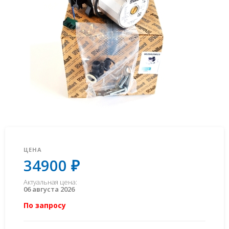
ЦЕНА
34900 ₽
Актуальная цена:
06 августа 2026
По запросу