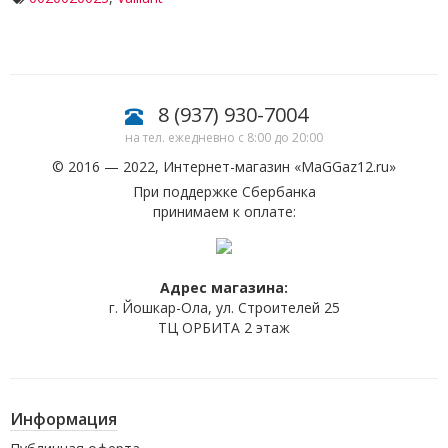
8 (937) 930-7004
на тел. ежедневно с 8:00 до 20:00
© 2016 — 2022, Интернет-магазин «
MaGGaz12.ru
»
При поддержке Сбербанка
принимаем к оплате:
Адрес магазина:
г. Йошкар-Ола, ул. Строителей 25
ТЦ ОРБИТА 2 этаж
Информация