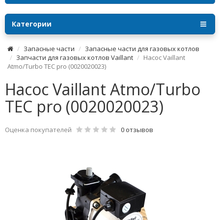
Категории
Запасные части
Запасные части для газовых котлов
Запчасти для газовых котлов Vaillant
Насос Vaillant
Atmo/Turbo TEC pro (0020020023)
Насос Vaillant Atmo/Turbo
TEC pro (0020020023)
Оценка покупателей
0 отзывов