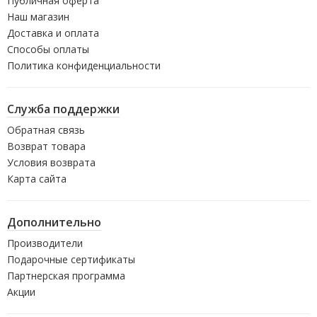
Публичная оферта
Наш магазин
Доставка и оплата
Способы оплаты
Политика конфиденциальности
Служба поддержки
Обратная связь
Возврат товара
Условия возврата
Карта сайта
Дополнительно
Производители
Подарочные сертификаты
Партнерская программа
Акции