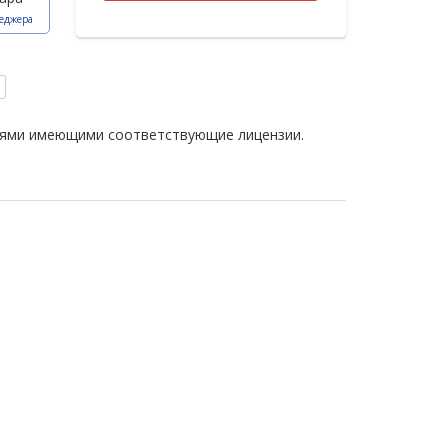
еджера
иями имеющими соответствующие лицензии.