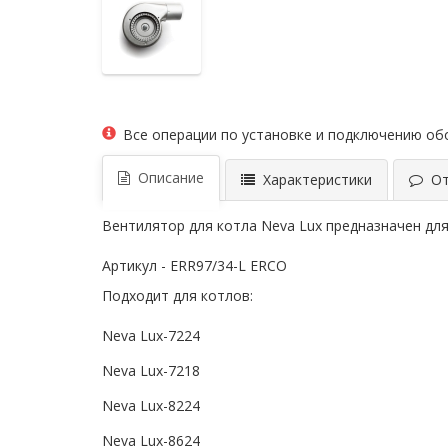
Все операции по установке и подключению о
Описание
Характеристики
Отз
Вентилятор для котла Neva Lux предназначен дл
Артикул - ERR97/34-L ERCO
Подходит для котлов:
Neva Lux-7224
Neva Lux-7218
Neva Lux-8224
Neva Lux-8624