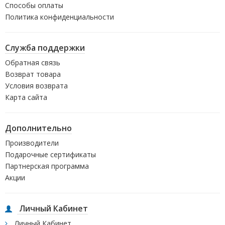
Способы оплаты
Политика конфиденциальности
Служба поддержки
Обратная связь
Возврат товара
Условия возврата
Карта сайта
Дополнительно
Производители
Подарочные сертификаты
Партнерская программа
Акции
Личный Кабинет
Личный Кабинет