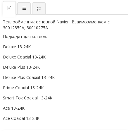
Теплообменник основной Navien. Взаимозаменяем с
30012859A, 30010275A.
Подходит для котлов:
Deluxe 13-24K
Deluxe Coaxial 13-24K
Deluxe Plus 13-24K
Deluxe Plus Coaxial 13-24K
Prime Coaxial 13-24K
Smart Tok Coaxial 13-24K
Ace 13-24K
Ace Coaxial 13-24K