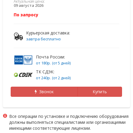
Актуальная цена:
09 августа 2026
По запросу
Курьерская доставка:
завтра бесплатно
Почта России:
от 180р.
(от 5 дней)
ТК СДЭК:
от 240р.
(от 2 дней)
Звонок
Купить
Все операции по установке и подключению оборудования
должны выполняться специалистами или организациями
имеющими соответствующие лицензии.