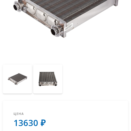
ЦЕНА
13630 ₽