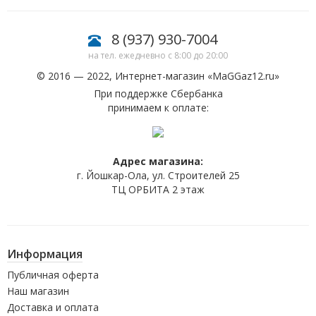
8 (937) 930-7004
на тел. ежедневно с 8:00 до 20:00
© 2016 — 2022, Интернет-магазин «
MaGGaz12.ru
»
При поддержке Сбербанка
принимаем к оплате:
Адрес магазина:
г. Йошкар-Ола, ул. Строителей 25
ТЦ ОРБИТА 2 этаж
Информация
Публичная оферта
Наш магазин
Доставка и оплата