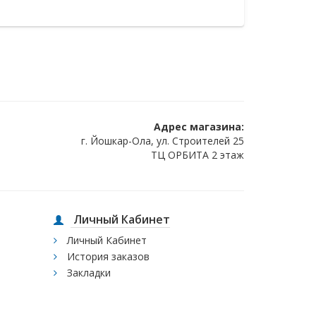
Адрес магазина:
г. Йошкар-Ола, ул. Строителей 25
ТЦ ОРБИТА 2 этаж
Личный Кабинет
Личный Кабинет
История заказов
Закладки