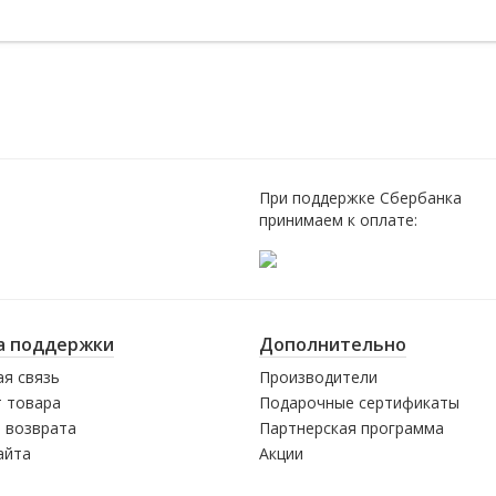
При поддержке Сбербанка
принимаем к оплате:
а поддержки
Дополнительно
я связь
Производители
 товара
Подарочные сертификаты
 возврата
Партнерская программа
айта
Акции