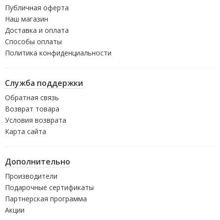
Публичная оферта
Наш магазин
Доставка и оплата
Способы оплаты
Политика конфиденциальности
Служба поддержки
Обратная связь
Возврат товара
Условия возврата
Карта сайта
Дополнительно
Производители
Подарочные сертификаты
Партнерская программа
Акции