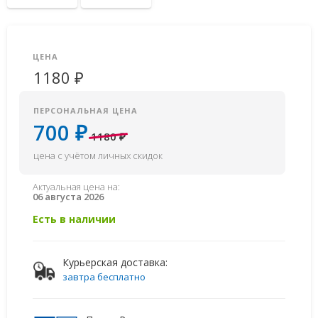
ЦЕНА
1180 ₽
ПЕРСОНАЛЬНАЯ ЦЕНА
700 ₽
1180 ₽
цена с учётом личных скидок
Актуальная цена на:
06 августа 2026
Есть в наличии
Курьерская доставка:
завтра бесплатно