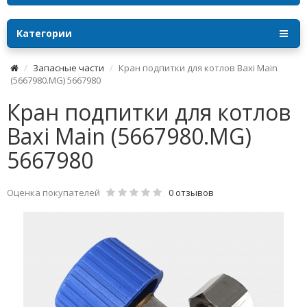
Категории
Запасные части
Кран подпитки для котлов Baxi Main
(5667980.MG) 5667980
Кран подпитки для котлов
Baxi Main (5667980.MG)
5667980
Оценка покупателей
0 отзывов