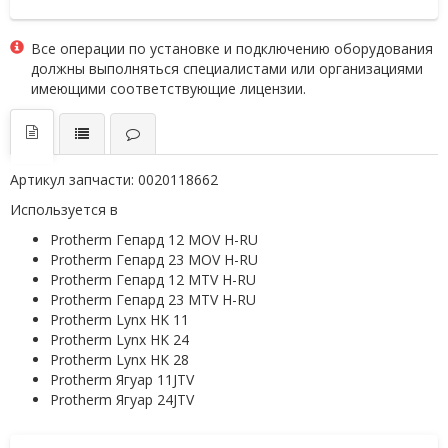
Все операции по установке и подключению оборудования
должны выполняться специалистами или организациями
имеющими соответствующие лицензии.
Артикул запчасти:
0020118662
Используется в
Protherm Гепард 12 MOV H-RU
Protherm Гепард 23 MOV H-RU
Protherm Гепард 12 MTV H-RU
Protherm Гепард 23 MTV H-RU
Protherm Lynx HK 11
Protherm Lynx HK 24
Protherm Lynx HK 28
Protherm Ягуар 11JTV
Protherm Ягуар 24JTV