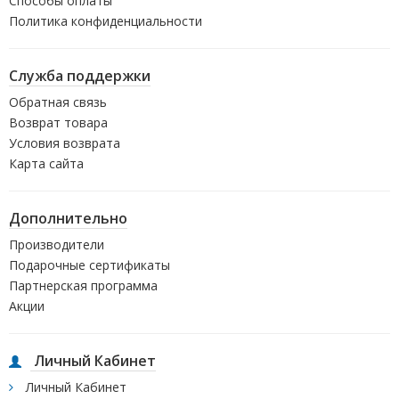
Способы оплаты
Политика конфиденциальности
Служба поддержки
Обратная связь
Возврат товара
Условия возврата
Карта сайта
Дополнительно
Производители
Подарочные сертификаты
Партнерская программа
Акции
Личный Кабинет
Личный Кабинет