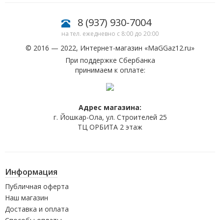
8 (937) 930-7004
на тел. ежедневно с 8:00 до 20:00
© 2016 — 2022, Интернет-магазин «
MaGGaz12.ru
»
При поддержке Сбербанка
принимаем к оплате:
Адрес магазина:
г. Йошкар-Ола, ул. Строителей 25
ТЦ ОРБИТА 2 этаж
Информация
Публичная оферта
Наш магазин
Доставка и оплата