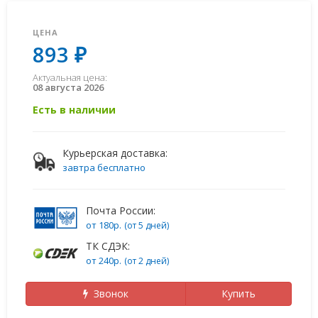
ЦЕНА
893 ₽
Актуальная цена:
08 августа 2026
Есть в наличии
Курьерская доставка:
завтра бесплатно
Почта России:
от 180р.
(от 5 дней)
ТК СДЭК:
от 240р.
(от 2 дней)
Звонок
Купить