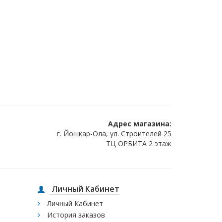
Адрес магазина:
г. Йошкар-Ола, ул. Строителей 25
ТЦ ОРБИТА 2 этаж
Личный Кабинет
Личный Кабинет
История заказов