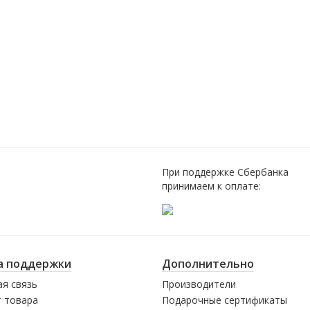
При поддержке Сбербанка
принимаем к оплате:
а поддержки
Дополнительно
я связь
Производители
 товара
Подарочные сертификаты