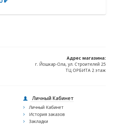
0 ₽
Адрес магазина:
г. Йошкар-Ола, ул. Строителей 25
ТЦ ОРБИТА 2 этаж
Личный Кабинет
Личный Кабинет
История заказов
Закладки