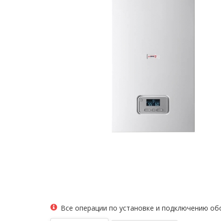
Все операции по установке и подключению о