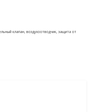
ельный клапан, воздухоотводчик, защита от