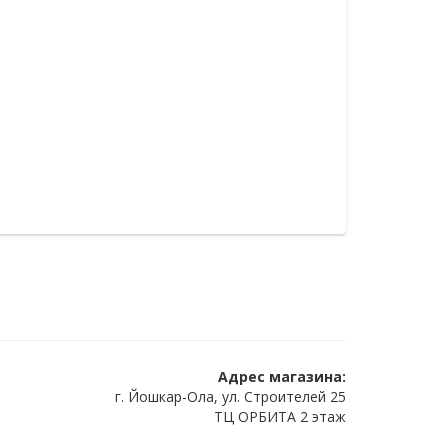
Адрес магазина:
г. Йошкар-Ола, ул. Строителей 25
ТЦ ОРБИТА 2 этаж