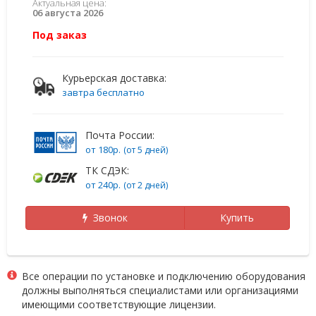
Актуальная цена:
06 августа 2026
Под заказ
Курьерская доставка:
завтра бесплатно
Почта России:
от 180р.
(от 5 дней)
ТК СДЭК:
от 240р.
(от 2 дней)
Звонок
Купить
Все операции по установке и подключению оборудования
должны выполняться специалистами или организациями
имеющими соответствующие лицензии.