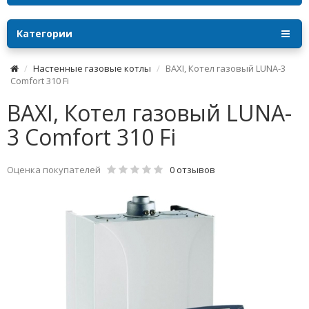
Категории
Настенные газовые котлы
BAXI, Котел газовый LUNA-3
Comfort 310 Fi
BAXI, Котел газовый LUNA-
3 Comfort 310 Fi
Оценка покупателей
0 отзывов