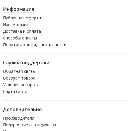
Информация
Публичная оферта
Наш магазин
Доставка и оплата
Способы оплаты
Политика конфиденциальности
Служба поддержки
Обратная связь
Возврат товара
Условия возврата
Карта сайта
Дополнительно
Производители
Подарочные сертификаты