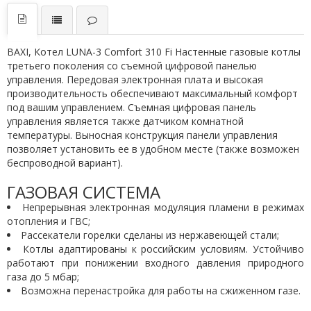
BAXI, Котел LUNA-3 Comfort 310 Fi Настенные газовые котлы
третьего поколения со съемной цифровой панелью
управления. Передовая электронная плата и высокая
производительность обеспечивают максимальный комфорт
под вашим управлением. Съемная цифровая панель
управления является также датчиком комнатной
температуры. Выносная конструкция панели управления
позволяет установить ее в удобном месте (также возможен
беспроводной вариант).
ГАЗОВАЯ СИСТЕМА
Непрерывная электронная модуляция пламени в режимах
отопления и ГВС;
Рассекатели горелки сделаны из нержавеющей стали;
Котлы адаптированы к российским условиям. Устойчиво
работают при понижении входного давления природного
газа до 5 мбар;
Возможна перенастройка для работы на сжиженном газе.