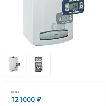
ЦЕНА
121000 ₽