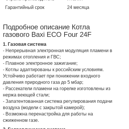
Гарантийный срок
24 месяца
Подробное описание Котла
газового Baxi ECO Four 24F
1.
Газовая система
- Непрерывная электронная модуляция пламени в
режимах отопления и ГВС;
- Плавное электронное зажигание;
- Котлы адаптированы к российским условиям.
Устойчиво работает при понижении входного
давления природного газа до 5 мбар;
- Рассекатели пламени на горелке изготовлены из
нержа веющей стали;
- Запатентованная система регулирования подачи
воздуха (модели с закрытой камерой);
- Возможна перенастройка для работы на
сжиженном газе.