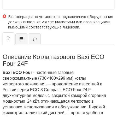
Все операции по установке и подключению оборудования
должны выполняться специалистами или организациями
имеющими соответствующие лицензии.
Описание Котла газового Baxi ECO
Four 24F
Baxi ECO Four
- настенные газовые
сверхкомпактные (730×400×299 мм) котлы
четвертого поколения — продолжение известной в
России серии ECO-3 Compact. ECO Four 24 F -
двухконтурная модель с закрытой камерой сгорания
мощностью 24 кВт, отличающаяся легкостью в
установке, использовании и обслуживании.Широкий
жидкокристаллический дисплей — прост и удобен в