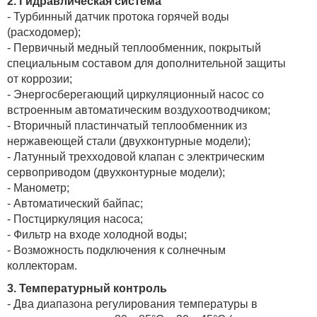
2.
Гидравлическая система
- Турбинный датчик протока горячей воды
(расходомер);
- Первичный медный теплообменник, покрытый
специальным составом для дополнительной защиты
от коррозии;
- Энергосберегающий циркуляционный насос со
встроенным автоматическим воздухоотводчиком;
- Вторичный пластинчатый теплообменник из
нержавеющей стали (двухконтурные модели);
- Латунный трехходовой клапан с электрическим
сервоприводом (двухконтурные модели);
- Манометр;
- Автоматический байпас;
- Постциркуляция насоса;
- Фильтр на входе холодной воды;
- Возможность подключения к солнечным
коллекторам.
3.
Температурный контроль
- Два диапазона регулирования температуры в