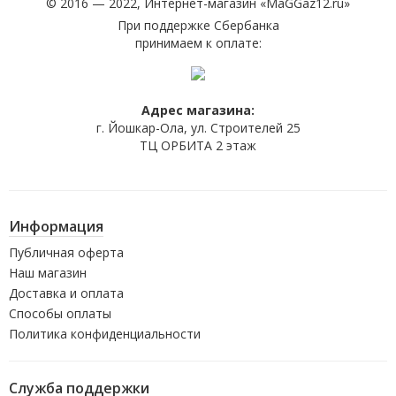
© 2016 — 2022, Интернет-магазин «
MaGGaz12.ru
»
При поддержке Сбербанка
принимаем к оплате:
Адрес магазина:
г. Йошкар-Ола, ул. Строителей 25
ТЦ ОРБИТА 2 этаж
Информация
Публичная оферта
Наш магазин
Доставка и оплата
Способы оплаты
Политика конфиденциальности
Служба поддержки