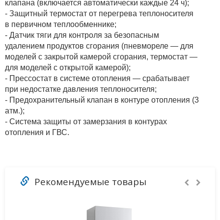
клапана (включается автоматически каждые 24 ч);
- Защитный термостат от перегрева теплоносителя
в первичном теплообменнике;
- Датчик тяги для контроля за безопасным
удалением продуктов сгорания (пневмореле — для
моделей с закрытой камерой сгорания, термостат —
для моделей с открытой камерой);
- Прессостат в системе отопления — срабатывает
при недостатке давления теплоносителя;
- Предохранительный клапан в контуре отопления (3
атм.);
- Система защиты от замерзания в контурах
отопления и ГВС.
Рекомендуемые товары