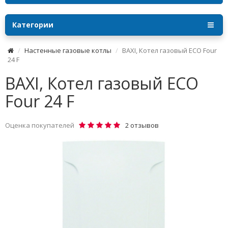
Категории
Настенные газовые котлы
BAXI, Котел газовый ECO Four
24 F
BAXI, Котел газовый ECO
Four 24 F
Оценка покупателей
2 отзывов