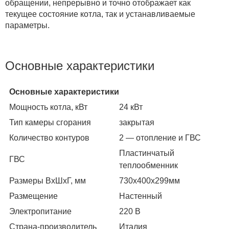
обращении, непрерывно и точно отображает как
текущее состояние котла, так и устанавливаемые
параметры.
Основные характеристики
Основные характеристики
Мощность котла, кВт
24 кВт
Тип камеры сгорания
закрытая
Количество контуров
2 — отопление и ГВС
Пластинчатый
ГВС
теплообменник
Размеры ВхШхГ, мм
730х400х299мм
Размещение
Настенный
Электропитание
220 В
Страна-производитель
Италия