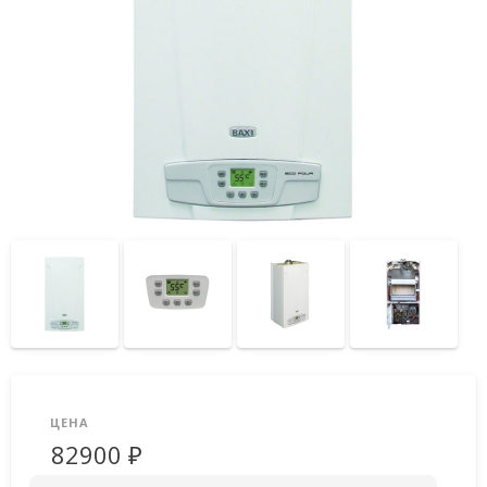
ЦЕНА
82900 ₽