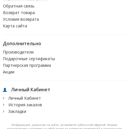
Обратная связь
Возврат товара
Условия возврата
Карта сайта
Дополнительно
Производители
Подарочные сертификаты
Партнерская программа
Акции
Личный Кабинет
Личный Кабинет
История заказов
Закладки
Информация, указанная на сайте, не является публичной офертой. Фирма-
производитель оставляет за собой право на внесение изменений в конструкцию,