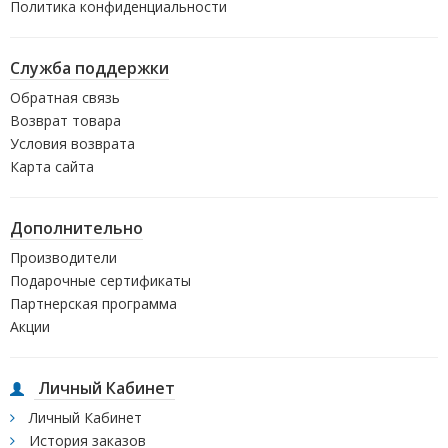
Политика конфиденциальности
Служба поддержки
Обратная связь
Возврат товара
Условия возврата
Карта сайта
Дополнительно
Производители
Подарочные сертификаты
Партнерская программа
Акции
Личный Кабинет
Личный Кабинет
История заказов