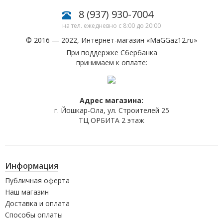
8 (937) 930-7004
на тел. ежедневно с 8:00 до 20:00
© 2016 — 2022, Интернет-магазин «
MaGGaz12.ru
»
При поддержке Сбербанка
принимаем к оплате:
Адрес магазина:
г. Йошкар-Ола, ул. Строителей 25
ТЦ ОРБИТА 2 этаж
Информация
Публичная оферта
Наш магазин
Доставка и оплата
Способы оплаты