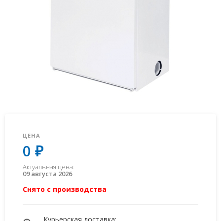
ЦЕНА
0 ₽
Актуальная цена:
09 августа 2026
Снято с производства
Курьерская доставка: