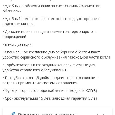
• Удобный в обслуживании за счет съемных элементов
облицовки.
• Удобный в монтаже с возможностью двухстороннего
подключения газа.
• Дополнительная защита элементов термопары от
повреждений
• в эксплуатации.
• Специальное крепление дымосборника обеспечивает
удобство сервисного обслуживания газоходной части котла.
• Турбулизаторы в газоходных каналах съемные для
удобства сервисного обслуживания.
• Патрубки котла 1,5 дюйма в диаметре, что снижает
затраты при монтаже системы отопления
• Функция горячего водоснабжения в моделях КСГ(В)
• Срок эксплуатации 15 лет, заводская гарантия 5 лет.
Рекомендуемые товары