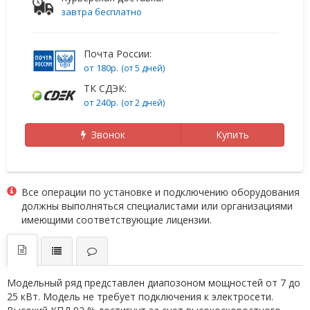
завтра бесплатно
Почта России:
от 180р.
(от 5 дней)
ТК СДЭК:
от 240р.
(от 2 дней)
Звонок
Купить
Все операции по установке и подключению оборудования
должны выполняться специалистами или организациями
имеющими соответствующие лицензии.
Модельный ряд представлен диапозоном мощностей от 7 до
25 кВт. Модель не требует подключения к электросети.