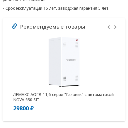
• Срок эксплуатации 15 лет, заводская гарантия 5 лет.
Рекомендуемые товары
ЛЕМАКС АОГВ-11,6 серия "Газовик" с автоматикой
Ко
NOVA 630 SIT
29800 ₽
1