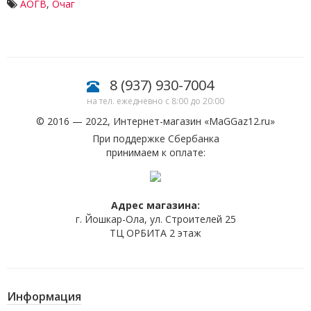
АОГВ
,
Очаг
8 (937) 930-7004
на тел. ежедневно с 8:00 до 20:00
© 2016 — 2022, Интернет-магазин «
MaGGaz12.ru
»
При поддержке Сбербанка
принимаем к оплате:
Адрес магазина:
г. Йошкар-Ола, ул. Строителей 25
ТЦ ОРБИТА 2 этаж
Информация