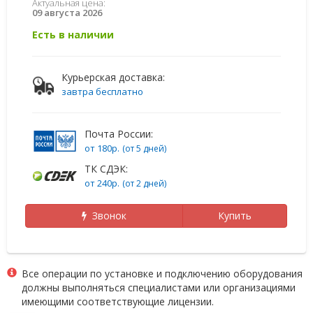
Актуальная цена:
09 августа 2026
Есть в наличии
Курьерская доставка:
завтра бесплатно
Почта России:
от 180р.
(от 5 дней)
ТК СДЭК:
от 240р.
(от 2 дней)
Звонок
Купить
Все операции по установке и подключению оборудования
должны выполняться специалистами или организациями
имеющими соответствующие лицензии.