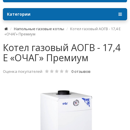
Категории
Напольные газовые котлы
Котел газовый АОГВ - 17,4 Е
«ОЧАГ» Премиум
Котел газовый АОГВ - 17,4
Е «ОЧАГ» Премиум
Оценка покупателей
0 отзывов