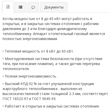
Документы
Котлы мощностью от 8 до 65 кВт могут работать в
открытых, и в закрытых системах отопления с рабочим
давлением до 3 атм благодаря цилиндрическому
теплообменнику. Аппарат отопительный газовый является
полностью энергонезависимым.
• Тепловая мощность от 8 кВт до 65 кВт.
• Многоуровневая система безопасности (при отсутствие
тяги, при погасание пламени), а также датчик перегрева
теплоносителя.
• Полная энергонезависимость.
• Высокий КПД 92 % за счет улучшенной конструкции
жаротрубного теплообменника - выполнен из
высококачественной стали толщиной 2-3 мм, соответствует
ГОСТ 16523-97 и ГОСТ 9045-93.
• Работает в открытых и закрытых системах отопления.