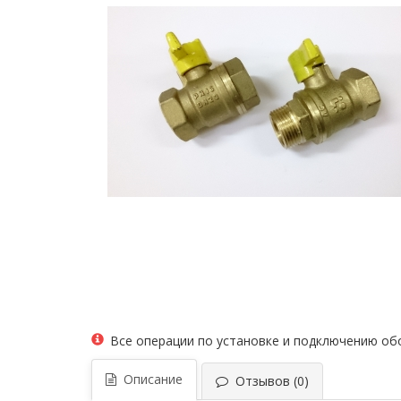
Все операции по установке и подключению о
Описание
Отзывов (0)