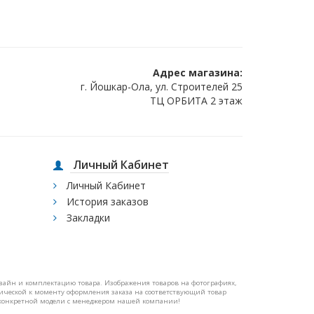
Адрес магазина:
г. Йошкар-Ола, ул. Строителей 25
ТЦ ОРБИТА 2 этаж
Личный Кабинет
Личный Кабинет
История заказов
Закладки
изайн и комплектацию товара. Изображения товаров на фотографиях,
ктической к моменту оформления заказа на соответствующий товар
конкретной модели с менеджером нашей компании!