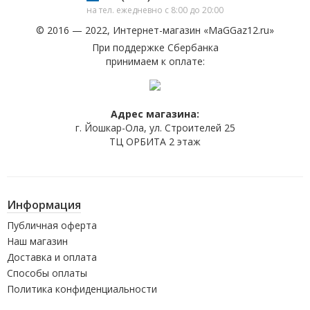
на тел. ежедневно с 8:00 до 20:00
© 2016 — 2022, Интернет-магазин «
MaGGaz12.ru
»
При поддержке Сбербанка
принимаем к оплате:
Адрес магазина:
г. Йошкар-Ола, ул. Строителей 25
ТЦ ОРБИТА 2 этаж
Информация
Публичная оферта
Наш магазин
Доставка и оплата
Способы оплаты
Политика конфиденциальности