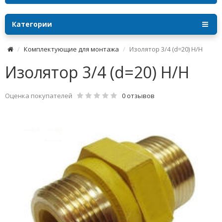
Категории
Комплектующие для монтажа
Изолятор 3/4 (d=20) Н/Н
Изолятор 3/4 (d=20) Н/Н
Оценка покупателей
0 отзывов