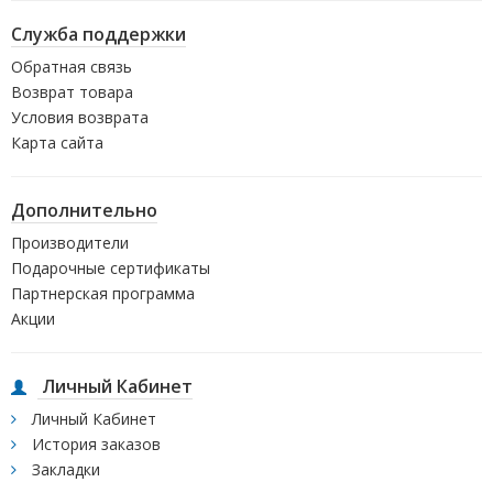
Служба поддержки
Обратная связь
Возврат товара
Условия возврата
Карта сайта
Дополнительно
Производители
Подарочные сертификаты
Партнерская программа
Акции
Личный Кабинет
Личный Кабинет
История заказов
Закладки