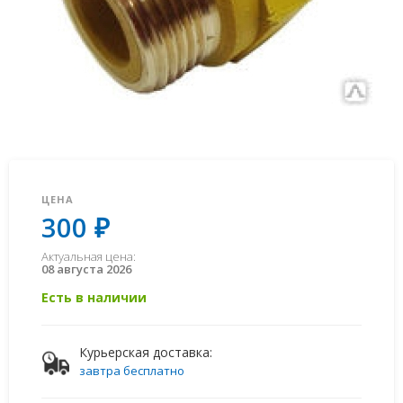
ЦЕНА
300 ₽
Актуальная цена:
08 августа 2026
Есть в наличии
Курьерская доставка:
завтра бесплатно