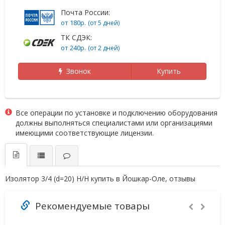
Почта России:
от 180р.
(от 5 дней)
ТК СДЭК:
от 240р.
(от 2 дней)
Звонок
Купить
Все операции по установке и подключению оборудования
должны выполняться специалистами или организациями
имеющими соответствующие лицензии.
Изолятор 3/4 (d=20) Н/Н купить в Йошкар-Оле, отзывы
Рекомендуемые товары