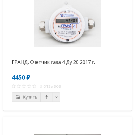
ГРАНД, Счетчик газа 4 Ду 20 2017 г.
4450 ₽
0 отзывов
Купить