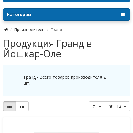
Категории
Производитель
Гранд
Продукция Гранд в
Йошкар-Оле
Гранд - Всего товаров производителя 2
шт.
12