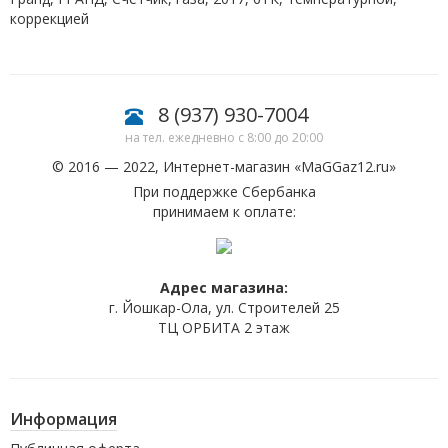
коррекцией
8 (937) 930-7004
на тел. ежедневно с 8:00 до 20:00
© 2016 — 2022, Интернет-магазин «
MaGGaz12.ru
»
При поддержке Сбербанка
принимаем к оплате:
Адрес магазина:
г. Йошкар-Ола, ул. Строителей 25
ТЦ ОРБИТА 2 этаж
Информация