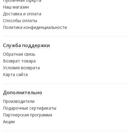
Публичная оферта
Наш магазин
Доставка и оплата
Способы оплаты
Политика конфиденциальности
Служба поддержки
Обратная связь
Возврат товара
Условия возврата
Карта сайта
Дополнительно
Производители
Подарочные сертификаты
Партнерская программа
Акции