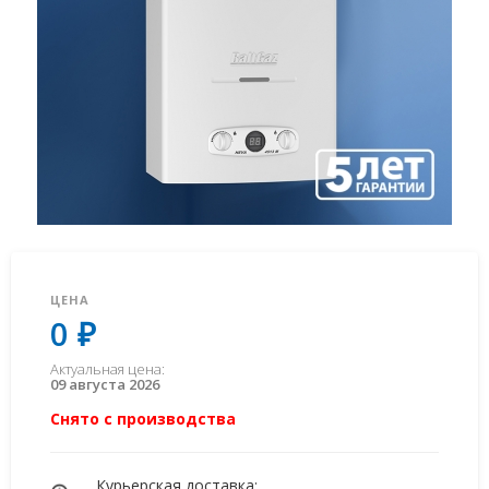
ЦЕНА
0 ₽
Актуальная цена:
09 августа 2026
Снято с производства
Курьерская доставка: