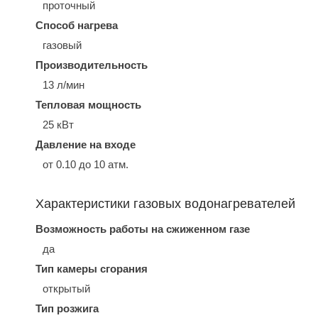
проточный
Способ нагрева
газовый
Производительность
13 л/мин
Тепловая мощность
25 кВт
Давление на входе
от 0.10 до 10 атм.
Характеристики газовых водонагревателей
Возможность работы на сжиженном газе
да
Тип камеры сгорания
открытый
Тип розжига