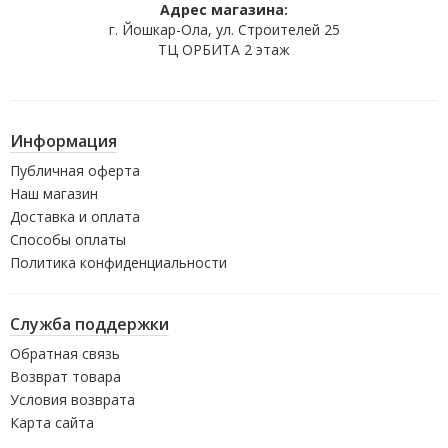
Адрес магазина:
г. Йошкар-Ола, ул. Строителей 25
ТЦ ОРБИТА 2 этаж
Информация
Публичная оферта
Наш магазин
Доставка и оплата
Способы оплаты
Политика конфиденциальности
Служба поддержки
Обратная связь
Возврат товара
Условия возврата
Карта сайта