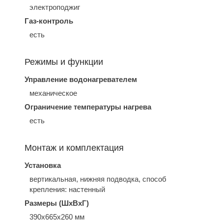
электроподжиг
Газ-контроль
есть
Режимы и функции
Управление водонагревателем
механическое
Ограничение температуры нагрева
есть
Монтаж и комплектация
Установка
вертикальная, нижняя подводка, способ
крепления: настенный
Размеры (ШхВхГ)
390x665x260 мм