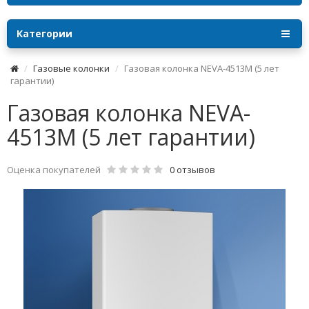
Категории
Газовые колонки
Газовая колонка NEVA-4513M (5 лет
гарантии)
Газовая колонка NEVA-
4513M (5 лет гарантии)
Оценка покупателей
0 отзывов