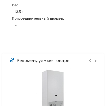
Вес
13.5 кг
Присоединительный диаметр
½ "
Рекомендуемые товары