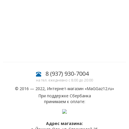
8 (937) 930-7004
на тел. ежедневно с 8:00 до 20:00
© 2016 — 2022, Интернет-магазин «
MaGGaz12.ru
»
При поддержке Сбербанка
принимаем к оплате:
Адрес магазина: