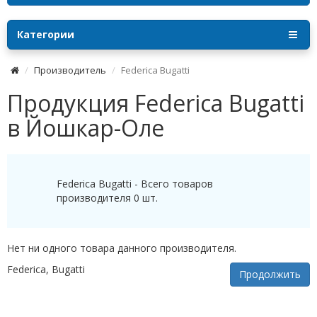
Категории
Производитель
Federica Bugatti
Продукция Federica Bugatti
в Йошкар-Оле
Federica Bugatti - Всего товаров
производителя 0 шт.
Нет ни одного товара данного производителя.
Federica
,
Bugatti
Продолжить