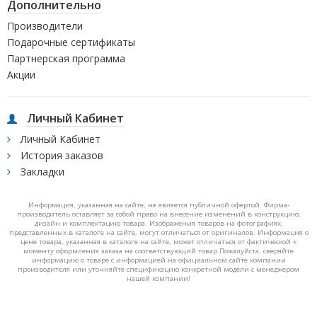
Дополнительно
Производители
Подарочные сертификаты
Партнерская программа
Акции
Личный Кабинет
Личный Кабинет
История заказов
Закладки
Информация, указанная на сайте, не является публичной офертой. Фирма-
производитель оставляет за собой право на внесение изменений в конструкцию,
дизайн и комплектацию товара. Изображения товаров на фотографиях,
представленных в каталоге на сайте, могут отличаться от оригиналов. Информация о
цене товара, указанная в каталоге на сайте, может отличаться от фактической к
моменту оформления заказа на соответствующий товар Пожалуйста, сверяйте
информацию о товаре с информацией на официальном сайте компании
производителя или уточняйте спецификацию конкретной модели с менеджером
нашей компании!