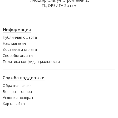
г. Йошкар-Ола, ул. Строителей 25
ТЦ ОРБИТА 2 этаж
Информация
Публичная оферта
Наш магазин
Доставка и оплата
Способы оплаты
Политика конфиденциальности
Служба поддержки
Обратная связь
Возврат товара
Условия возврата
Карта сайта