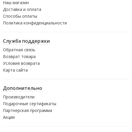
Наш магазин
Доставка и оплата
Способы оплаты
Политика конфиденциальности
Служба поддержки
Обратная связь
Возврат товара
Условия возврата
Карта сайта
Дополнительно
Производители
Подарочные сертификаты
Партнерская программа
Акции