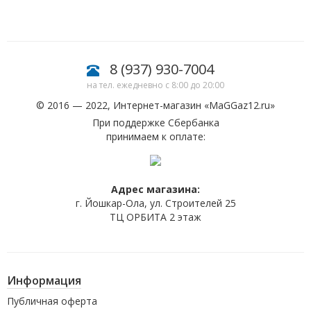
8 (937) 930-7004
на тел. ежедневно с 8:00 до 20:00
© 2016 — 2022, Интернет-магазин «
MaGGaz12.ru
»
При поддержке Сбербанка
принимаем к оплате:
Адрес магазина:
г. Йошкар-Ола, ул. Строителей 25
ТЦ ОРБИТА 2 этаж
Информация
Публичная оферта