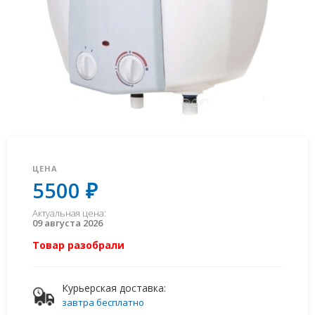
ЦЕНА
5500 ₽
Актуальная цена:
09 августа 2026
Товар разобрали
Курьерская доставка:
завтра бесплатно