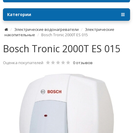
Категории
Электрические водонагреватели
Электрические
накопительные
Bosch Tronic 2000T ES 015
Bosch Tronic 2000T ES 015
Оценка покупателей
0 отзывов