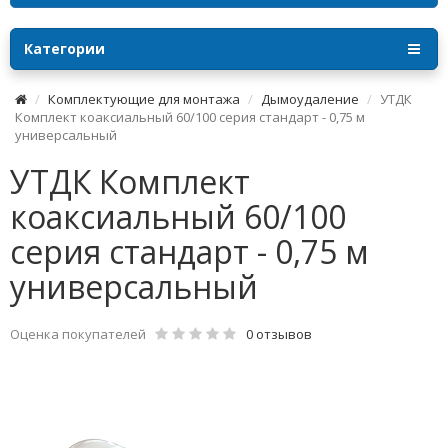
Категории
Комплектующие для монтажа
Дымоудаление
УТДК
Комплект коаксиальный 60/100 серия стандарт - 0,75 м
универсальный
УТДК Комплект
коаксиальный 60/100
серия стандарт - 0,75 м
универсальный
Оценка покупателей
0 отзывов