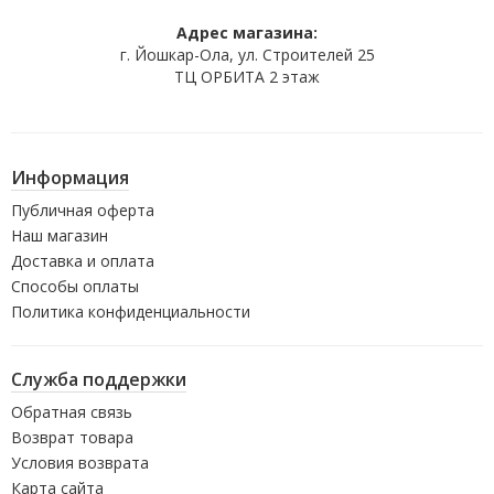
Адрес магазина:
г. Йошкар-Ола, ул. Строителей 25
ТЦ ОРБИТА 2 этаж
Информация
Публичная оферта
Наш магазин
Доставка и оплата
Способы оплаты
Политика конфиденциальности
Служба поддержки
Обратная связь
Возврат товара
Условия возврата
Карта сайта