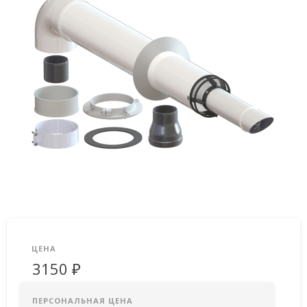
ЦЕНА
3150 ₽
ПЕРСОНАЛЬНАЯ ЦЕНА